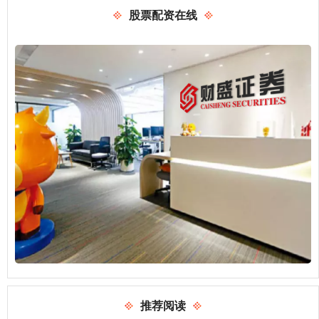
股票配资在线
推荐阅读