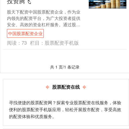
投资腾飞
股天下配资中国股票配资企业，作为业
内领先的配资平台，为广大投资者提供
安全、高效的资金杠杆服务。通过股天
下配资，投资者可以放大资金体量，提
中国股票配资企业
升投资收益率，实现财富增....
阅读：
73
栏目：
股票配资手机版
共 1 页/1 条记录
股票配资在线
寻找便捷的股票配资网？探索专业股票配资在线服务，体验
便利的股票配资手机版应用，轻松开展股市配资，享受高效
的配资体验和优质服务。