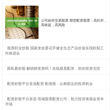
公司如何交易股票 期货配资股票：高杠杆，
高收益，高风险
​股票职业炒股 国家发改委召开健全生态产品价值实现机制工
作推进会
​跟私募炒股 解锁财富密码！在线股票配资，助你投资无忧
​配资炒股平台首选配资 配债股：认购权证的投资机会
​配资炒股平台首选 塔城股票配资公司：助力投资者掘金资本
市场