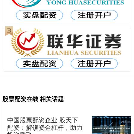
股票配资在线 相关话题
中国股票配资企业 股天下
配资：解锁资金杠杆，助力