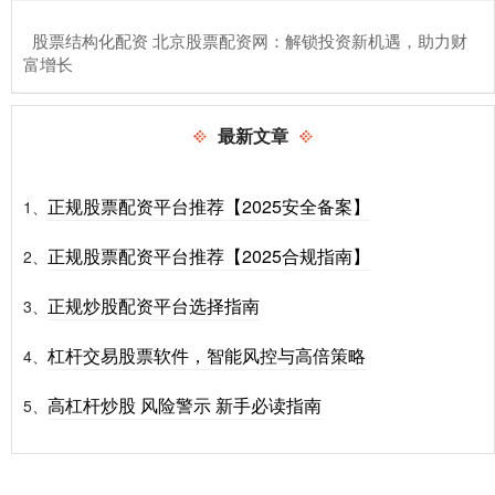
​股票结构化配资 北京股票配资网：解锁投资新机遇，助力财
富增长
最新文章
正规股票配资平台推荐【2025安全备案】
1、
正规股票配资平台推荐【2025合规指南】
2、
正规炒股配资平台选择指南
3、
杠杆交易股票软件，智能风控与高倍策略
4、
高杠杆炒股 风险警示 新手必读指南
5、