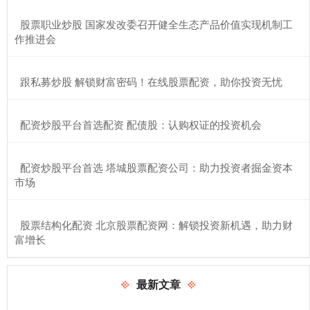
​股票职业炒股 国家发改委召开健全生态产品价值实现机制工
作推进会
​跟私募炒股 解锁财富密码！在线股票配资，助你投资无忧
​配资炒股平台首选配资 配债股：认购权证的投资机会
​配资炒股平台首选 塔城股票配资公司：助力投资者掘金资本
市场
​股票结构化配资 北京股票配资网：解锁投资新机遇，助力财
富增长
最新文章