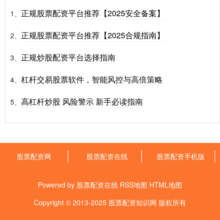
正规股票配资平台推荐【2025安全备案】
1、
正规股票配资平台推荐【2025合规指南】
2、
正规炒股配资平台选择指南
3、
杠杆交易股票软件，智能风控与高倍策略
4、
高杠杆炒股 风险警示 新手必读指南
5、
股票配资网
股票配资在线
股票配资手机版
Powered by
股票配资在线
RSS地图
HTML地图
Copyright
© 2013-2025
股票配资知识网
版权所有