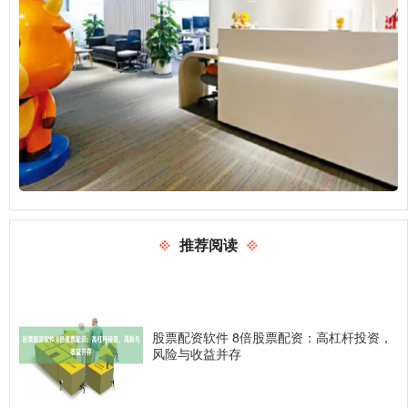
推荐阅读
股票配资软件 8倍股票配资：高杠杆投资，
风险与收益并存