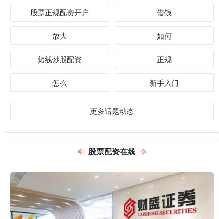
股票正规配资开户
借钱
放大
如何
短线炒股配资
正规
怎么
新手入门
更多话题动态
股票配资在线