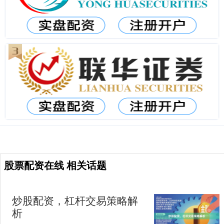
股票配资在线 相关话题
炒股配资，杠杆交易策略解
析