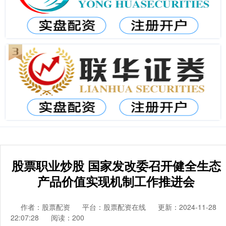
股票职业炒股 国家发改委召开健全生态
产品价值实现机制工作推进会
作者：股票配资
平台：股票配资在线
更新：2024-11-28
22:07:28
阅读：200