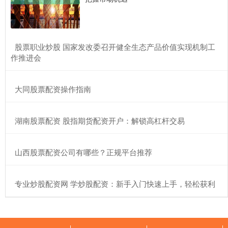
​股票职业炒股 国家发改委召开健全生态产品价值实现机制工
作推进会
​大同股票配资操作指南
​湖南股票配资 股指期货配资开户：解锁高杠杆交易
​山西股票配资公司有哪些？正规平台推荐
​专业炒股配资网 学炒股配资：新手入门快速上手，轻松获利