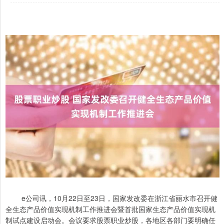
e公司讯，10月22日至23日，国家发改委在浙江省丽水市召开健
全生态产品价值实现机制工作推进会暨首批国家生态产品价值实现机
制试点建设启动会。会议要求股票职业炒股，各地区各部门要明确任