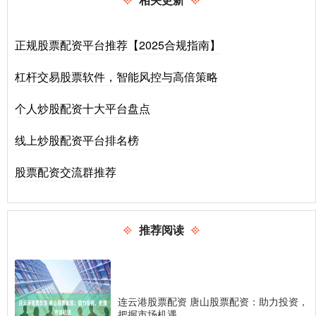
正规股票配资平台推荐【2025合规指南】
杠杆交易股票软件，智能风控与高倍策略
个人炒股配资十大平台盘点
线上炒股配资平台排名榜
股票配资交流群推荐
推荐阅读
连云港股票配资 唐山股票配资：助力投资，
把握市场机遇