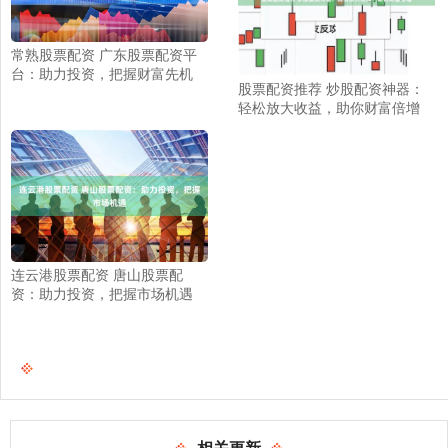
常熟股票配资 广东股票配资平
台：助力投资，把握财富先机
股票配资推荐 炒股配资神器：
轻松放大收益，助你财富倍增
连云港股票配资 唐山股票配
资：助力投资，把握市场机遇
相关更新