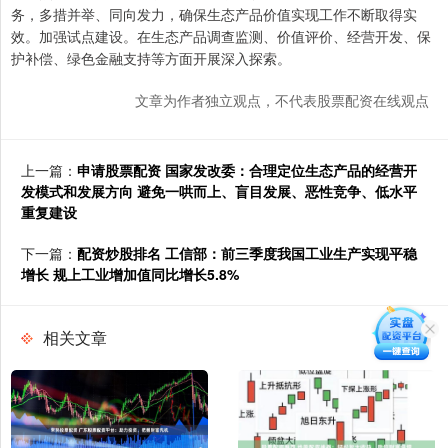
务，多措并举、同向发力，确保生态产品价值实现工作不断取得实
效。加强试点建设。在生态产品调查监测、价值评价、经营开发、保
护补偿、绿色金融支持等方面开展深入探索。
文章为作者独立观点，不代表股票配资在线观点
上一篇：
申请股票配资 国家发改委：合理定位生态产品的经营开
发模式和发展方向 避免一哄而上、盲目发展、恶性竞争、低水平
重复建设
下一篇：
配资炒股排名 工信部：前三季度我国工业生产实现平稳
增长 规上工业增加值同比增长5.8%
相关文章