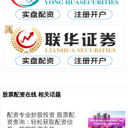
股票配资在线 相关话题
配资专业炒股投资 股票配
资查询：轻松获取配资信