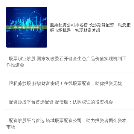
股票配资公司排名榜 长沙期货配资：助您把
握市场机遇，实现财富梦想
​股票职业炒股 国家发改委召开健全生态产品价值实现机制工
作推进会
​跟私募炒股 解锁财富密码！在线股票配资，助你投资无忧
​配资炒股平台首选配资 配债股：认购权证的投资机会
​配资炒股平台首选 塔城股票配资公司：助力投资者掘金资本
市场