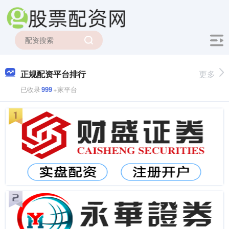
正规配资平台排行
更多
已收录
999
+家平台