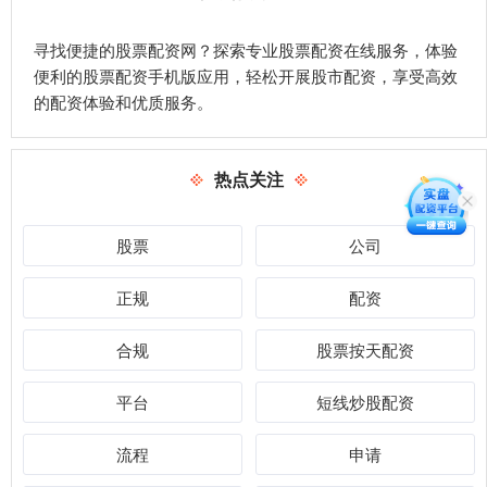
寻找便捷的股票配资网？探索专业股票配资在线服务，体验
便利的股票配资手机版应用，轻松开展股市配资，享受高效
的配资体验和优质服务。
热点关注
股票
公司
正规
配资
合规
股票按天配资
平台
短线炒股配资
流程
申请