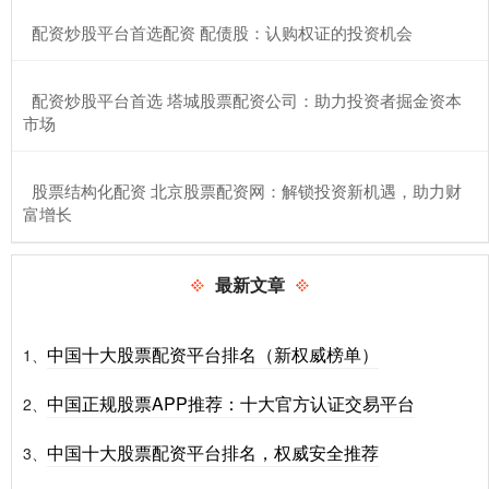
​配资炒股平台首选配资 配债股：认购权证的投资机会
​配资炒股平台首选 塔城股票配资公司：助力投资者掘金资本
市场
​股票结构化配资 北京股票配资网：解锁投资新机遇，助力财
富增长
最新文章
中国十大股票配资平台排名（新权威榜单）
1、
中国正规股票APP推荐：十大官方认证交易平台
2、
中国十大股票配资平台排名，权威安全推荐
3、