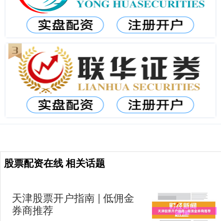
股票配资在线 相关话题
天津股票开户指南 | 低佣金
券商推荐