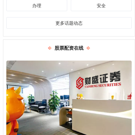
办理
安全
更多话题动态
股票配资在线