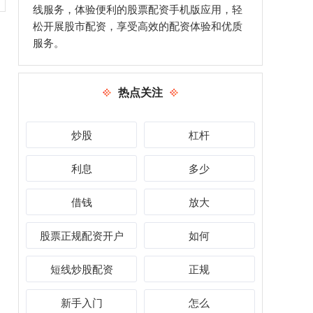
线服务，体验便利的股票配资手机版应用，轻
松开展股市配资，享受高效的配资体验和优质
服务。
热点关注
炒股
杠杆
利息
多少
借钱
放大
股票正规配资开户
如何
短线炒股配资
正规
新手入门
怎么