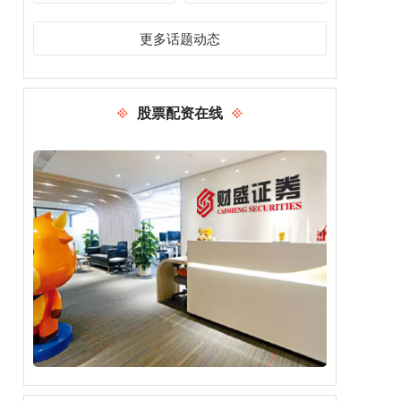
更多话题动态
股票配资在线