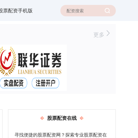
股票配资手机版
更多
股票配资在线
寻找便捷的股票配资网？探索专业股票配资在