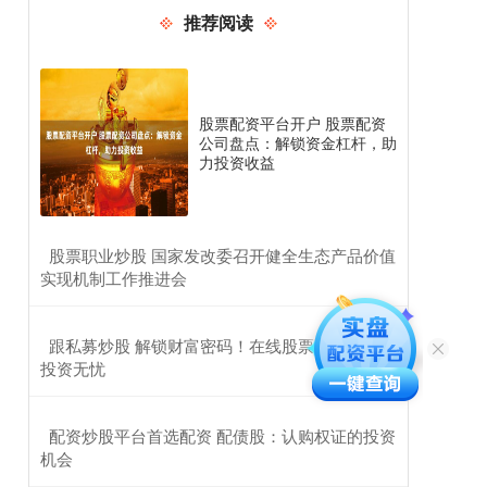
推荐阅读
股票配资平台开户 股票配资
公司盘点：解锁资金杠杆，助
力投资收益
​股票职业炒股 国家发改委召开健全生态产品价值
实现机制工作推进会
​跟私募炒股 解锁财富密码！在线股票配资，助你
投资无忧
​配资炒股平台首选配资 配债股：认购权证的投资
机会