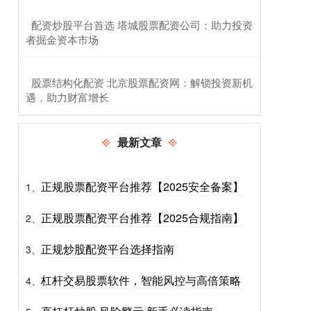
​配资炒股平台首选 塔城股票配资公司：助力投资
者掘金资本市场
​股票结构化配资 北京股票配资网：解锁投资新机
遇，助力财富增长
最新文章
正规股票配资平台推荐【2025安全备案】
1、
正规股票配资平台推荐【2025合规指南】
2、
正规炒股配资平台选择指南
3、
杠杆交易股票软件，智能风控与高倍策略
4、