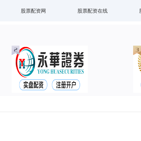
股票配资网
股票配资在线