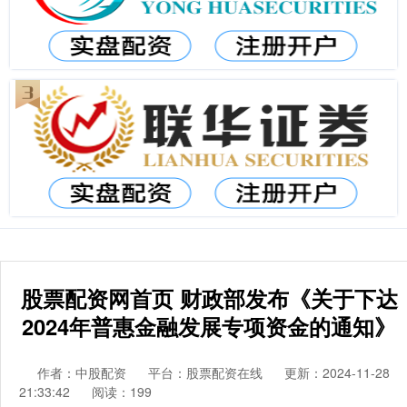
股票配资网首页 财政部发布《关于下达
2024年普惠金融发展专项资金的通知》
作者：中股配资
平台：股票配资在线
更新：2024-11-28
21:33:42
阅读：199