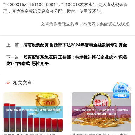
“10000015Z155110010001”，“1100313农林水”，纳入直达资金管
理，直达资金标识贯穿资金分配、拨付、使用等环节。
文章为作者独立观点，不代表股票配资在线观点
上一篇：
渭南股票配资 财政部下达2024年普惠金融发展专项资金
下一篇：
股票配资系统源码 工信部：持续推进降低企业成本 积极
防止“内卷式”恶性竞争
相关文章