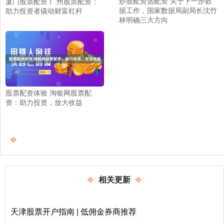
炒股配资选配资 关于下一步数
厦门股票配资 广州股票配资：
据工作，国家数据局副局长沈竹
助力投资者撬动财富杠杆
林明确三大方向
股票配资体验 淘银网股票配
资：助力投资，放大收益
相关更新
天津股票开户指南 | 低佣金券商推荐