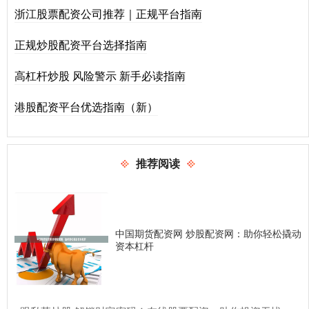
浙江股票配资公司推荐｜正规平台指南
正规炒股配资平台选择指南
高杠杆炒股 风险警示 新手必读指南
港股配资平台优选指南（新）
推荐阅读
中国期货配资网 炒股配资网：助你轻松撬动
资本杠杆