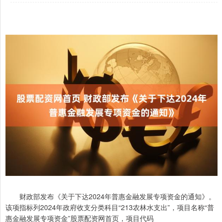
财政部发布《关于下达2024年普惠金融发展专项资金的通知》。
该项指标列2024年政府收支分类科目“213农林水支出”，项目名称“普
惠金融发展专项资金”股票配资网首页，项目代码