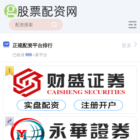
正规配资平台排行
更多
已收录
999
+家平台