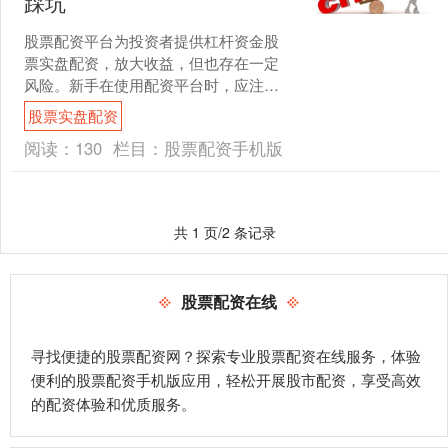
踩坑
股票配资平台为投资者提供杠杆资金股
票实盘配资，放大收益，但也存在一定
风险。新手在使用配资平台时，应注意
以下小知识，避免踩坑： * **无风险体
股票实盘配资
验：**投资者无需....
阅读：
130
栏目：
股票配资手机版
共 1 页/2 条记录
股票配资在线
寻找便捷的股票配资网？探索专业股票配资在线服务，体验
便利的股票配资手机版应用，轻松开展股市配资，享受高效
的配资体验和优质服务。