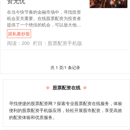
资无忧
在当今快节奏的金融市场中，寻找投资
机会至关重要。在线股票配资为投资者
提供了一个绝佳的机会，可以放大他们
的投资潜力，并最大限度地提高回报。 *
跟私募炒股
**放大收益：**....
阅读：
200
栏目：
股票配资手机版
共 1 页/1 条记录
股票配资在线
寻找便捷的股票配资网？探索专业股票配资在线服务，体验
便利的股票配资手机版应用，轻松开展股市配资，享受高效
的配资体验和优质服务。