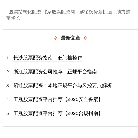
​股票结构化配资 北京股票配资网：解锁投资新机遇，助力财
富增长
最新文章
长沙股票配资指南：低门槛操作
1、
浙江股票配资公司推荐｜正规平台指南
2、
昭通股票配资：本地正规平台与风控要点解析
3、
正规股票配资平台推荐【2025安全备案】
4、
正规股票配资平台推荐【2025合规指南】
5、