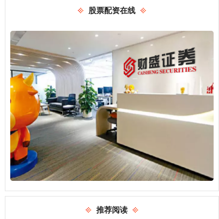
股票配资在线
推荐阅读