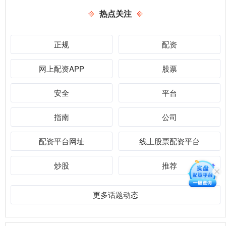
热点关注
正规
配资
网上配资APP
股票
安全
平台
指南
公司
配资平台网址
线上股票配资平台
炒股
推荐
更多话题动态