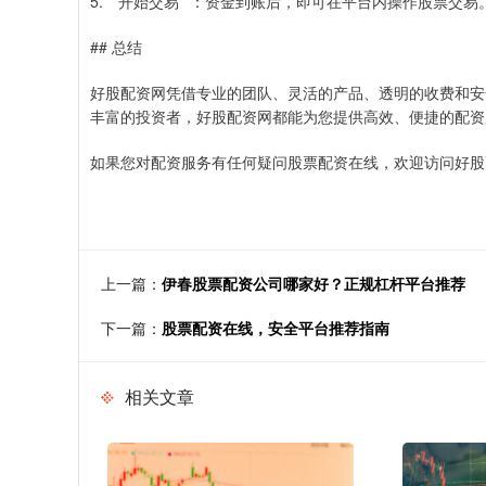
5. **开始交易**：资金到账后，即可在平台内操作股票交易
## 总结
好股配资网凭借专业的团队、灵活的产品、透明的收费和安
丰富的投资者，好股配资网都能为您提供高效、便捷的配资
如果您对配资服务有任何疑问股票配资在线，欢迎访问好股
上一篇：
伊春股票配资公司哪家好？正规杠杆平台推荐
下一篇：
股票配资在线，安全平台推荐指南
相关文章