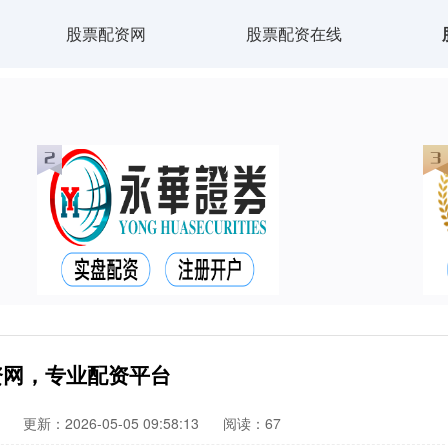
股票配资网
股票配资在线
资网，专业配资平台
更新：2026-05-05 09:58:13
阅读：67