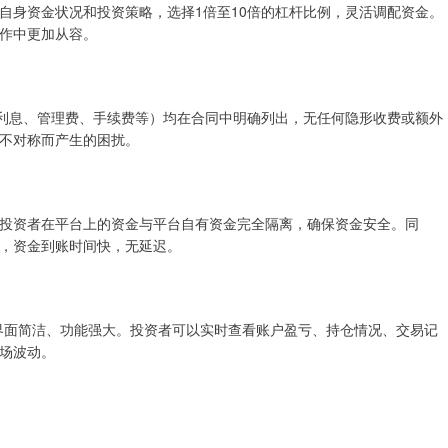
自身资金状况和投资策略，选择1倍至10倍的杠杆比例，灵活调配资金。
作中更加从容。
括利息、管理费、手续费等）均在合同中明确列出，无任何隐形收费或额外
不对称而产生的困扰。
投资者在平台上的资金与平台自有资金完全隔离，确保资金安全。同
，资金到账时间快，无延迟。
界面简洁、功能强大。投资者可以实时查看账户盈亏、持仓情况、交易记
场波动。