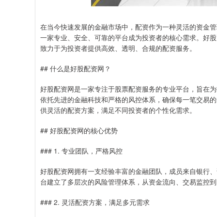
在当今快速发展的金融市场中，配资作为一种灵活的资金管
一家专业、安全、可靠的平台成为投资者的核心需求。好股
致力于为投资者提供高效、透明、合规的配资服务。
## 什么是好股配资网？
好股配资网是一家专注于股票配资服务的专业平台，旨在为
依托先进的金融科技和严格的风控体系，确保每一笔交易的
供灵活的配资方案，满足不同投资者的个性化需求。
## 好股配资网的核心优势
### 1. 专业团队，严格风控
好股配资网拥有一支经验丰富的金融团队，成员来自银行、
台建立了多层次的风险管理体系，从资金流向、交易监控到
### 2. 灵活配资方案，满足多元需求