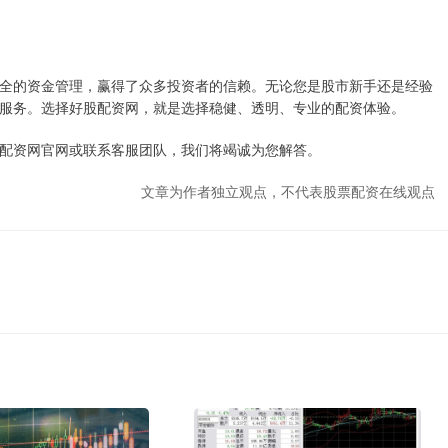
。
全的资金管理，赢得了众多投资者的信赖。无论您是股市新手还是经验
服务。选择好股配资网，就是选择稳健、透明、专业的配资体验。
配资网官网或联系客服团队，我们将竭诚为您解答。
文章为作者独立观点，不代表股票配资在线观点