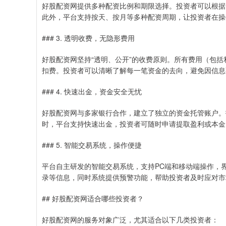
好股配资网提供多种配资比例和期限选择。投资者可以根据
此外，平台支持按天、按月等多种配资周期，让投资者在操
### 3. 透明收费，无隐形费用
好股配资网坚持“透明、公开”的收费原则。所有费用（包
扣费。投资者可以清晰了解每一笔资金的去向，避免因信息
### 4. 快速出金，资金安全无忧
好股配资网与多家银行合作，建立了独立的资金托管账户。
时，平台支持快速出金，投资者可随时申请提取盈利或本金
### 5. 智能交易系统，操作便捷
平台自主研发的智能交易系统，支持PC端和移动端操作，
录等信息，同时系统提供预警功能，帮助投资者及时应对市
## 好股配资网适合哪些投资者？
好股配资网的服务对象广泛，尤其适合以下几类投资者：