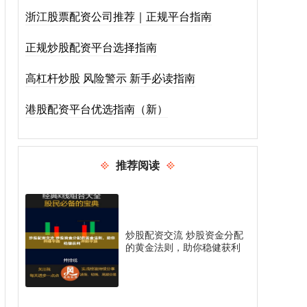
浙江股票配资公司推荐｜正规平台指南
正规炒股配资平台选择指南
高杠杆炒股 风险警示 新手必读指南
港股配资平台优选指南（新）
推荐阅读
炒股配资交流 炒股资金分配
的黄金法则，助你稳健获利