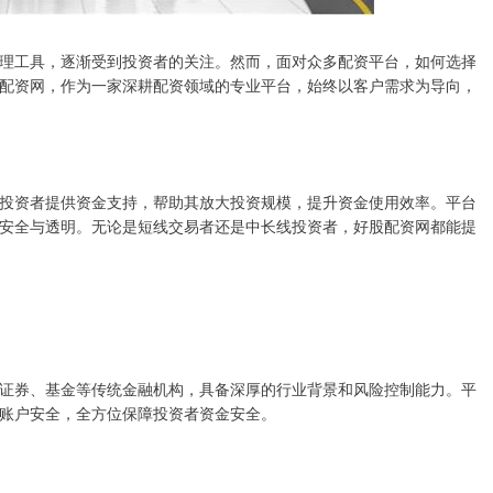
理工具，逐渐受到投资者的关注。然而，面对众多配资平台，如何选择
配资网，作为一家深耕配资领域的专业平台，始终以客户需求为导向，
投资者提供资金支持，帮助其放大投资规模，提升资金使用效率。平台
安全与透明。无论是短线交易者还是中长线投资者，好股配资网都能提
证券、基金等传统金融机构，具备深厚的行业背景和风险控制能力。平
账户安全，全方位保障投资者资金安全。