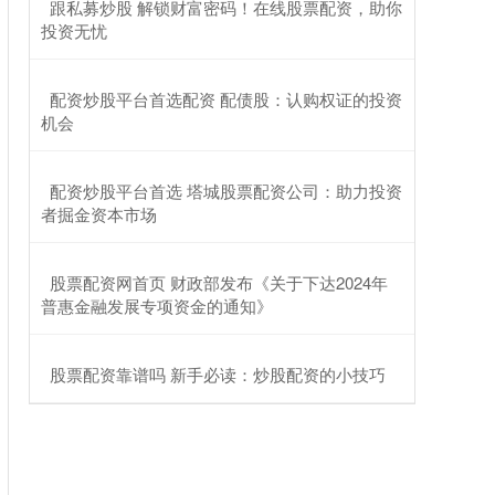
​跟私募炒股 解锁财富密码！在线股票配资，助你
投资无忧
​配资炒股平台首选配资 配债股：认购权证的投资
机会
​配资炒股平台首选 塔城股票配资公司：助力投资
者掘金资本市场
​股票配资网首页 财政部发布《关于下达2024年
普惠金融发展专项资金的通知》
​股票配资靠谱吗 新手必读：炒股配资的小技巧