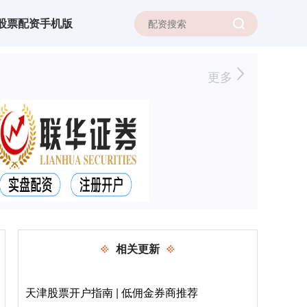
股票配资手机版
更多
相关更新
天津股票开户指南 | 低佣金券商推荐