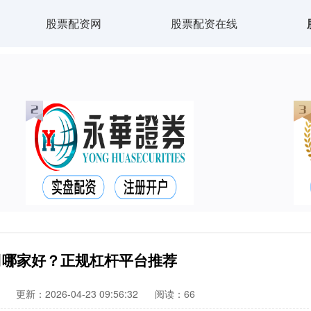
股票配资网
股票配资在线
司哪家好？正规杠杆平台推荐
更新：2026-04-23 09:56:32
阅读：66