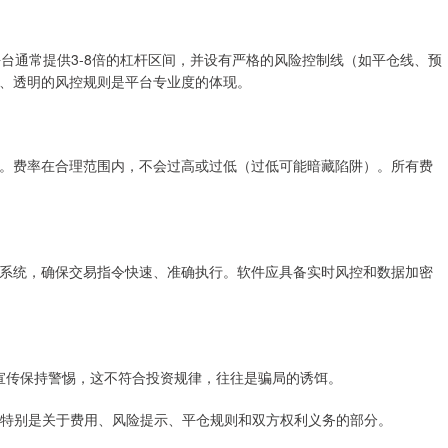
台通常提供3-8倍的杠杆区间，并设有严格的风险控制线（如平仓线、预
、透明的风控规则是平台专业度的体现。
。费率在合理范围内，不会过高或过低（过低可能暗藏陷阱）。所有费
系统，确保交易指令快速、准确执行。软件应具备实时风控和数据加密
益”的宣传保持警惕，这不符合投资规律，往往是骗局的诱饵。
条款，特别是关于费用、风险提示、平仓规则和双方权利义务的部分。