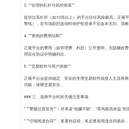
3. **合理的杠杆与风控体系**
提供过高杠杆（如10倍以上）的平台往往风险极高。正规平
警线），在市场剧烈波动时保护投资者不至血本无归。清晰
4. **透明的费用结构**
正规平台的费用（如管理费、利息）公开透明，无隐藏收费
用应在协议中明确列出。
5. **交易软件与用户体验**
正规平台会提供稳定、安全的专用交易软件或接入主流券商
功能，保障交易安全。
### 三、选择平台时的关键注意事项
* **警惕过度宣传**：对承诺“包赚不赔”、“零风险高收
* **仔细阅读合同**：签署协议前，务必逐条阅读合同