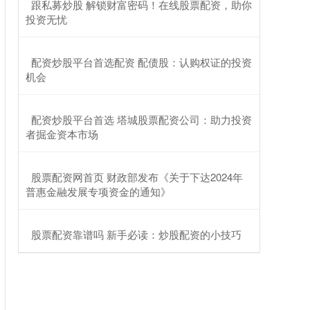
​跟私募炒股 解锁财富密码！在线股票配资，助你
投资无忧
​配资炒股平台首选配资 配债股：认购权证的投资
机会
​配资炒股平台首选 塔城股票配资公司：助力投资
者掘金资本市场
​股票配资网首页 财政部发布《关于下达2024年
普惠金融发展专项资金的通知》
​股票配资靠谱吗 新手必读：炒股配资的小技巧