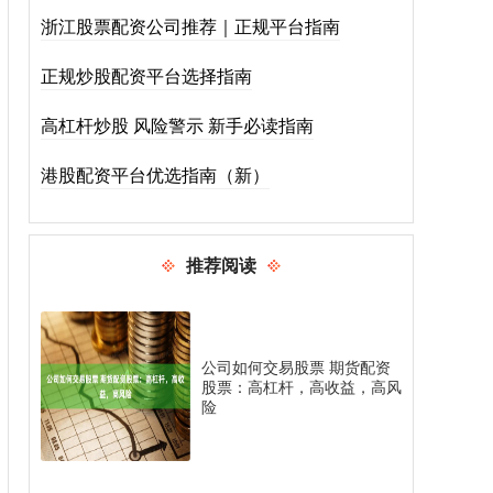
浙江股票配资公司推荐｜正规平台指南
正规炒股配资平台选择指南
高杠杆炒股 风险警示 新手必读指南
港股配资平台优选指南（新）
推荐阅读
公司如何交易股票 期货配资
股票：高杠杆，高收益，高风
险