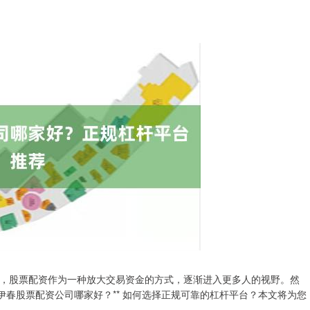
，股票配资作为一种放大交易资金的方式，逐渐进入更多人的视野。然
伊春股票配资公司哪家好？** 如何选择正规可靠的杠杆平台？本文将为您