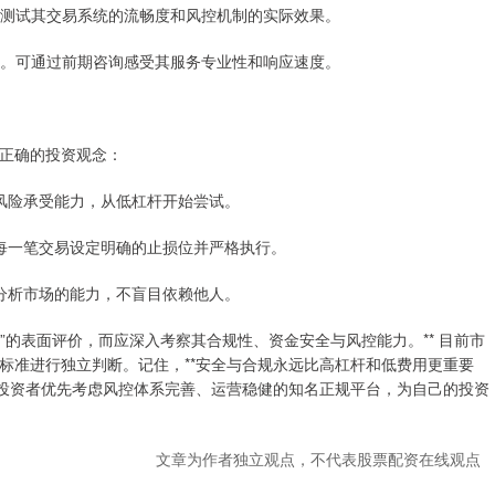
功能测试其交易系统的流畅度和风控机制的实际效果。
问题。可通过前期咨询感受其服务专业性和响应速度。
正确的投资观念：
自身风险承受能力，从低杠杆开始尝试。
须为每一笔交易设定明确的止损位并严格执行。
独立分析市场的能力，不盲目依赖他人。
”的表面评价，而应深入考察其合规性、资金安全与风控能力。** 目前市
标准进行独立判断。记住，**安全与合规永远比高杠杆和低费用更重要
议投资者优先考虑风控体系完善、运营稳健的知名正规平台，为自己的投资
文章为作者独立观点，不代表股票配资在线观点