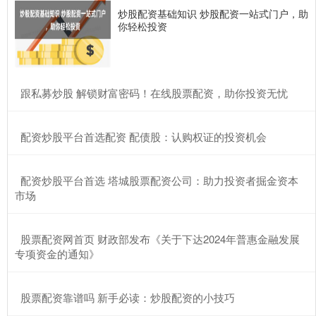
炒股配资基础知识 炒股配资一站式门户，助
你轻松投资
​跟私募炒股 解锁财富密码！在线股票配资，助你投资无忧
​配资炒股平台首选配资 配债股：认购权证的投资机会
​配资炒股平台首选 塔城股票配资公司：助力投资者掘金资本
市场
​股票配资网首页 财政部发布《关于下达2024年普惠金融发展
专项资金的通知》
​股票配资靠谱吗 新手必读：炒股配资的小技巧