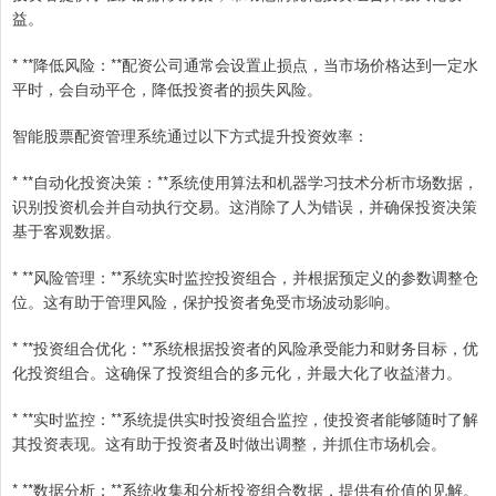
益。
* **降低风险：**配资公司通常会设置止损点，当市场价格达到一定水
平时，会自动平仓，降低投资者的损失风险。
智能股票配资管理系统通过以下方式提升投资效率：
* **自动化投资决策：**系统使用算法和机器学习技术分析市场数据，
识别投资机会并自动执行交易。这消除了人为错误，并确保投资决策
基于客观数据。
* **风险管理：**系统实时监控投资组合，并根据预定义的参数调整仓
位。这有助于管理风险，保护投资者免受市场波动影响。
* **投资组合优化：**系统根据投资者的风险承受能力和财务目标，优
化投资组合。这确保了投资组合的多元化，并最大化了收益潜力。
* **实时监控：**系统提供实时投资组合监控，使投资者能够随时了解
其投资表现。这有助于投资者及时做出调整，并抓住市场机会。
* **数据分析：**系统收集和分析投资组合数据，提供有价值的见解。