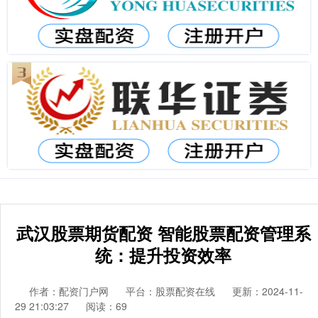
武汉股票期货配资 智能股票配资管理系
统：提升投资效率
作者：配资门户网
平台：股票配资在线
更新：2024-11-
29 21:03:27
阅读：69