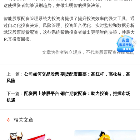
这使投资者能够识别趋势，并做出明智的投资决策。
智能股票配资管理系统为投资者提供了提升投资效率的强大工具。通
过自动化投资决策、风险管理、投资组合优化、实时监控和数据分析
武汉股票期货配资，这些系统帮助投资者做出更明智的决策，并最大
化其投资回报。
文章为作者独立观点，不代表股票配资在线观点
上一篇：
公司如何交易股票 期货配资股票：高杠杆，高收益，高
风险
下一篇：
配资网上炒股平台 铜仁期货配资：助力投资，把握市场
机遇
相关文章