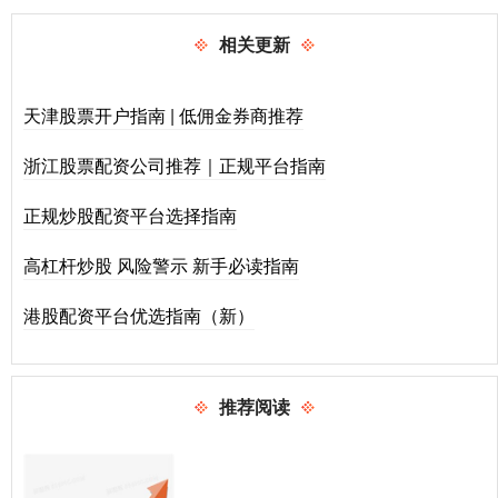
相关更新
天津股票开户指南 | 低佣金券商推荐
浙江股票配资公司推荐｜正规平台指南
正规炒股配资平台选择指南
高杠杆炒股 风险警示 新手必读指南
港股配资平台优选指南（新）
推荐阅读