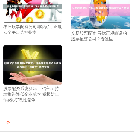
枣庄股票配资公司哪家好，正规
安全平台选择指南
交易股票配资 寻找正规靠谱的
股票配资公司？看这里！
股票配资系统源码 工信部：持
续推进降低企业成本 积极防止
“内卷式”恶性竞争