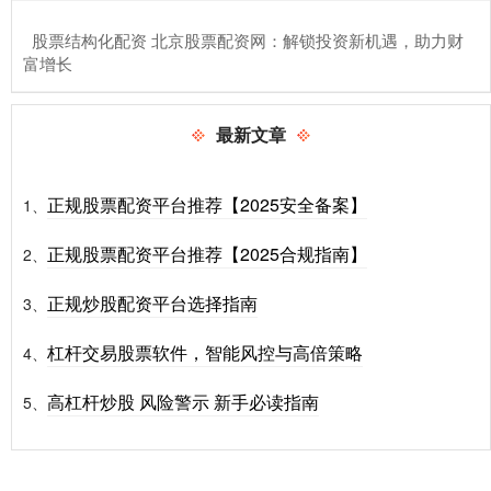
​股票结构化配资 北京股票配资网：解锁投资新机遇，助力财
富增长
最新文章
正规股票配资平台推荐【2025安全备案】
1、
正规股票配资平台推荐【2025合规指南】
2、
正规炒股配资平台选择指南
3、
杠杆交易股票软件，智能风控与高倍策略
4、
高杠杆炒股 风险警示 新手必读指南
5、