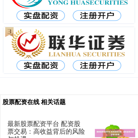
股票配资在线 相关话题
最新股票配资平台 配资股
票交易：高收益背后的风险