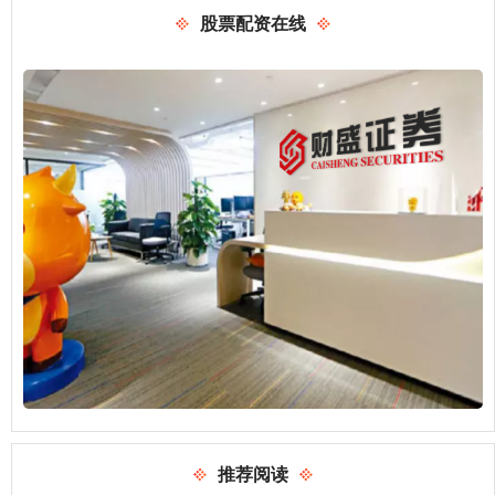
股票配资在线
推荐阅读