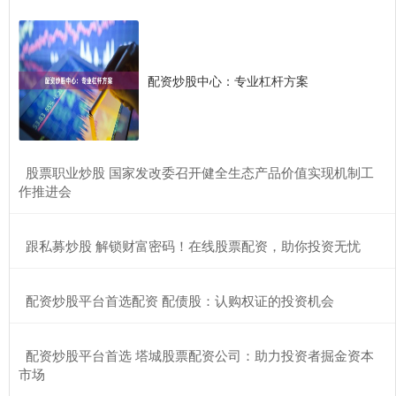
配资炒股中心：专业杠杆方案
​股票职业炒股 国家发改委召开健全生态产品价值实现机制工
作推进会
​跟私募炒股 解锁财富密码！在线股票配资，助你投资无忧
​配资炒股平台首选配资 配债股：认购权证的投资机会
​配资炒股平台首选 塔城股票配资公司：助力投资者掘金资本
市场