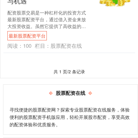
与机遇
配资股票交易是一种杠杆化的投资方式
最新股票配资平台，通过借入资金来放
大投资收益。虽然它提供了高收益的潜
力，但也伴随着巨大的风险。 此外，必
最新股票配资平台
选配资还提供完善的配资....
阅读：
100
栏目：
股票配资在线
共 1 页/2 条记录
股票配资在线
寻找便捷的股票配资网？探索专业股票配资在线服务，体验
便利的股票配资手机版应用，轻松开展股市配资，享受高效
的配资体验和优质服务。