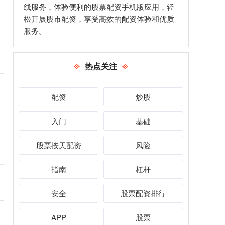
线服务，体验便利的股票配资手机版应用，轻
松开展股市配资，享受高效的配资体验和优质
服务。
热点关注
配资
炒股
入门
基础
股票按天配资
风险
指南
杠杆
安全
股票配资排行
APP
股票