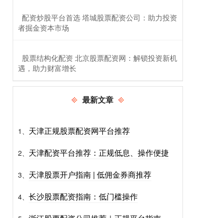
​配资炒股平台首选 塔城股票配资公司：助力投资
者掘金资本市场
​股票结构化配资 北京股票配资网：解锁投资新机
遇，助力财富增长
最新文章
天津正规股票配资网平台推荐
1、
天津配资平台推荐：正规低息、操作便捷
2、
天津股票开户指南 | 低佣金券商推荐
3、
长沙股票配资指南：低门槛操作
4、