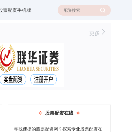
股票配资手机版
更多
股票配资在线
寻找便捷的股票配资网？探索专业股票配资在