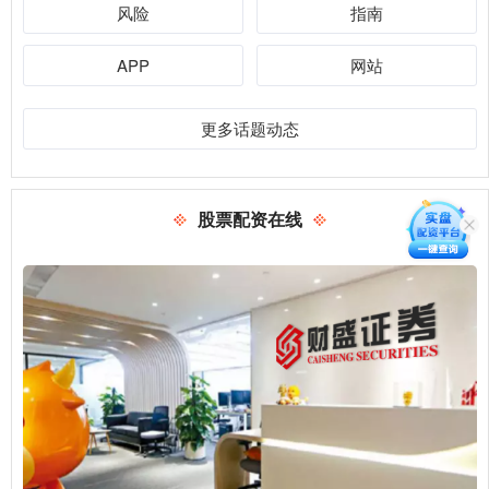
风险
指南
APP
网站
更多话题动态
股票配资在线