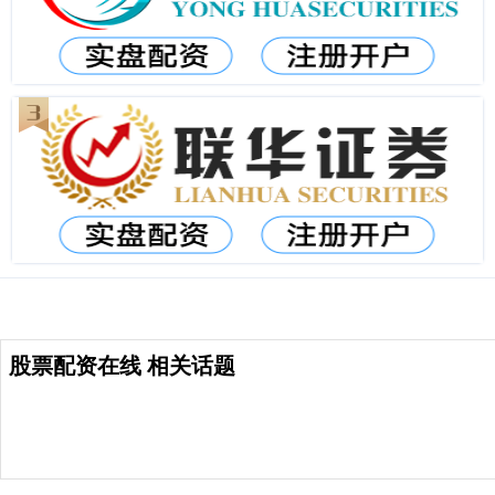
股票配资在线 相关话题