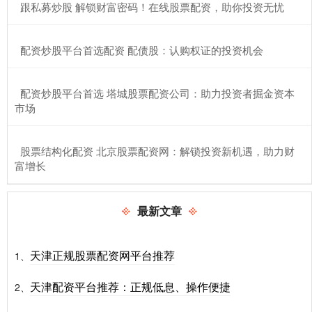
​跟私募炒股 解锁财富密码！在线股票配资，助你投资无忧
​配资炒股平台首选配资 配债股：认购权证的投资机会
​配资炒股平台首选 塔城股票配资公司：助力投资者掘金资本
市场
​股票结构化配资 北京股票配资网：解锁投资新机遇，助力财
富增长
最新文章
天津正规股票配资网平台推荐
1、
天津配资平台推荐：正规低息、操作便捷
2、