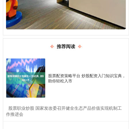
推荐阅读
股票配资策略平台 炒股配资入门知识宝典，
助你轻松入市
​股票职业炒股 国家发改委召开健全生态产品价值实现机制工
作推进会