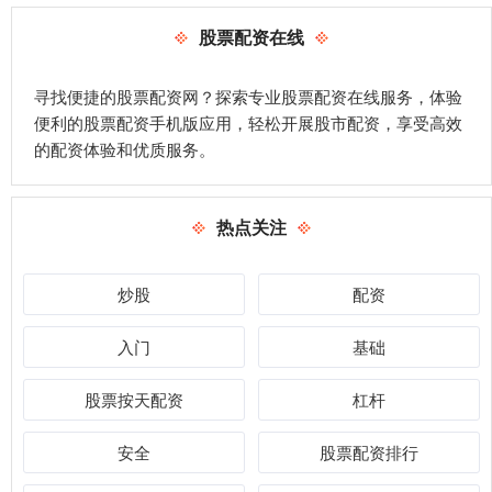
股票配资在线
寻找便捷的股票配资网？探索专业股票配资在线服务，体验
便利的股票配资手机版应用，轻松开展股市配资，享受高效
的配资体验和优质服务。
热点关注
炒股
配资
入门
基础
股票按天配资
杠杆
安全
股票配资排行