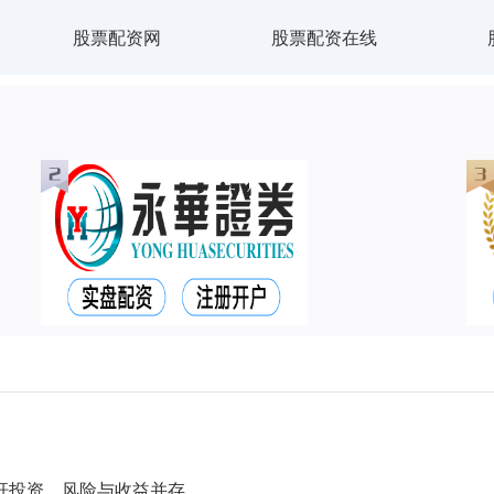
股票配资网
股票配资在线
杆投资，风险与收益并存