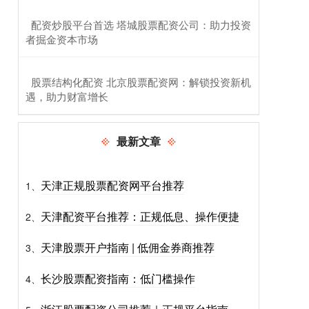
​配资炒股平台首选 塔城股票配资公司：助力投资
者掘金资本市场
​股票结构化配资 北京股票配资网：解锁投资新机
遇，助力财富增长
最新文章
天津正规股票配资网平台推荐
1、
天津配资平台推荐：正规低息、操作便捷
2、
天津股票开户指南 | 低佣金券商推荐
3、
长沙股票配资指南：低门槛操作
4、