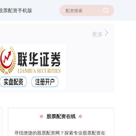
股票配资手机版
更多
股票配资在线
寻找便捷的股票配资网？探索专业股票配资在