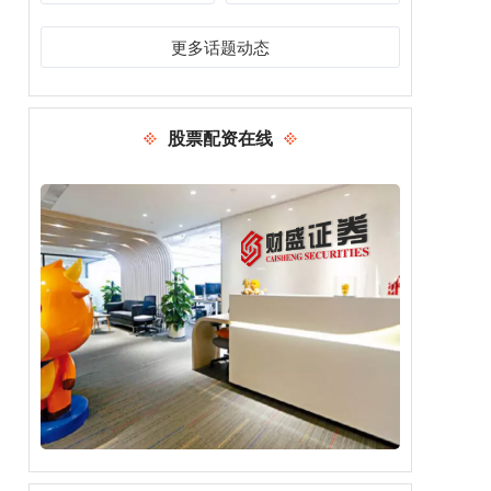
更多话题动态
股票配资在线