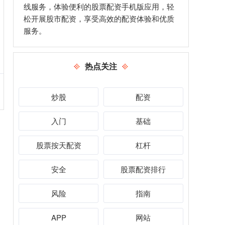
线服务，体验便利的股票配资手机版应用，轻
松开展股市配资，享受高效的配资体验和优质
服务。
热点关注
炒股
配资
入门
基础
股票按天配资
杠杆
安全
股票配资排行
风险
指南
APP
网站