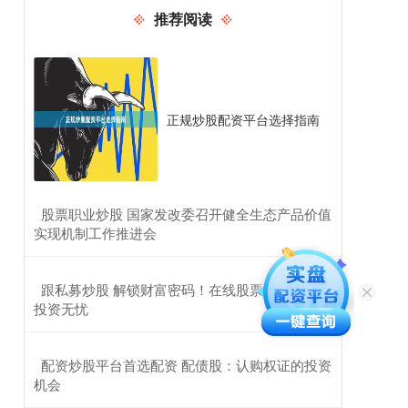
推荐阅读
正规炒股配资平台选择指南
​股票职业炒股 国家发改委召开健全生态产品价值
实现机制工作推进会
​跟私募炒股 解锁财富密码！在线股票配资，助你
投资无忧
​配资炒股平台首选配资 配债股：认购权证的投资
机会