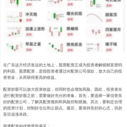
在广东这片经济发达的土地上，股票配资正成为投资者解锁财富密码
的利器。股票配资，是指投资者通过向配资公司借款，放大自己的投
资资金，从而获得更高的收益。
配资炒股可以放大投资收益，但同时也会增加风险。因此，投资者在
进行配资炒股之前，需要做好充分的准备。首先，要选择一家信誉良
好的配资公司，了解其配资规则和风险控制措施。其次，要制定合理
的投资计划，控制好仓位和止损点。最后，要保持良好的心态，切勿
盲目追涨杀跌。
股票配资的优势显而易见：