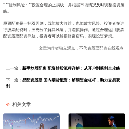
* **控制风险：**设置合理的止损线，并根据市场情况及时调整投资策
略。
股票配资是一把双刃剑，既能放大收益，也能放大风险。投资者在进
行股票配资时，应充分了解其风险，并谨慎操作。通过合理运用股票
配资股票配资导航，投资者可以解锁财富密码，实现投资梦想。
文章为作者独立观点，不代表股票配资在线观点
上一篇：
新手炒股配资 配资炒股流程详解：从开户到获利全攻略
下一篇：
易配资股票 国内期货配资：解锁资金杠杆，助力交易获
利
相关文章