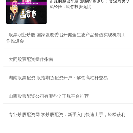
正规的股票配资 炒股配资论坛：资深股民交
流经验，助你投资无忧
​股票职业炒股 国家发改委召开健全生态产品价值实现机制工
作推进会
​大同股票配资操作指南
​湖南股票配资 股指期货配资开户：解锁高杠杆交易
​山西股票配资公司有哪些？正规平台推荐
​专业炒股配资网 学炒股配资：新手入门快速上手，轻松获利