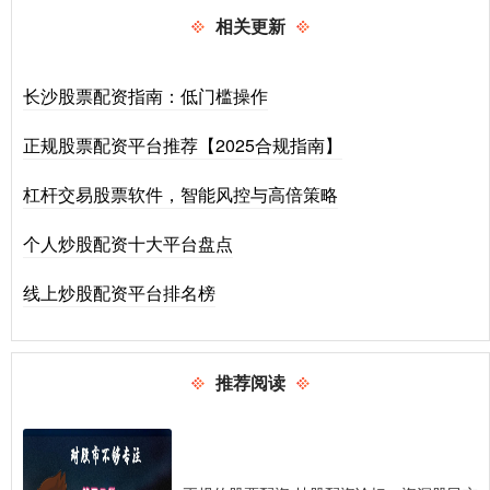
相关更新
长沙股票配资指南：低门槛操作
正规股票配资平台推荐【2025合规指南】
杠杆交易股票软件，智能风控与高倍策略
个人炒股配资十大平台盘点
线上炒股配资平台排名榜
推荐阅读