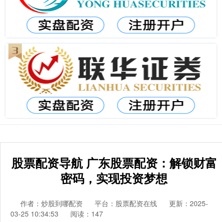
股票配资导航 广东股票配资：解锁财富
密码，实现投资梦想
作者：炒股到哪配资
平台：股票配资在线
更新：2025-
03-25 10:34:53
阅读：147