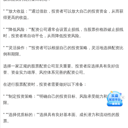
* **放大收益：**通过借款，投资者可以放大自己的投资资金，从而获
得更高的收益。
* **降低风险：**配资公司通常会设置止损线，当股票价格跌破止损线
时，投资者将自动平仓，从而降低投资风险。
* **灵活操作：**投资者可以根据自己的投资策略，灵活地选择配资比
例和期限。
选择一家正规的股票配资公司至关重要。投资者应选择具有良好信
誉、资金实力雄厚、风控体系完善的配资公司。
在进行股票配资时，投资者需要做好以下准备：
* **制定投资策略：**明确自己的投资目标、风险承受能力和投资期
限。
* **选择优质标的：**选择具有良好基本面、成长潜力和流动性的股
票。