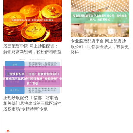
专业股票配资平台 网上配资炒
股票配资学院 网上炒股配资：
股公司：助你资金放大，投资更
解锁财富新密码，轻松倍增收益
轻松
正规炒股配资 工信部：将联合
相关部门尽快建成第三批区域性
股权市场“专精特新”专板