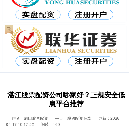
湛江股票配资公司哪家好？正规安全低
息平台推荐
作者：眉山股票配资
平台：股票配资在线
更新：2026-
04-17 10:17:52
阅读：160