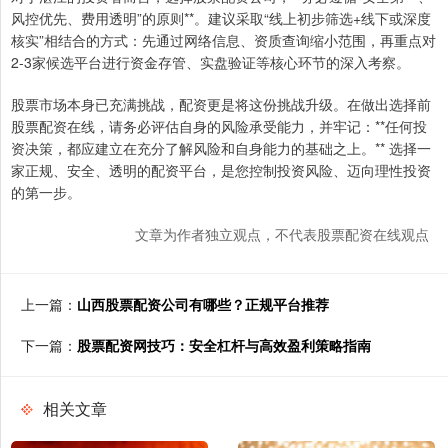
风控优先、费用透明”的原则**。建议采取“线上初步筛选+线下或深度
核实”相结合的方式：先通过网络信息、资质查询缩小范围，再重点对
2-3家候选平台进行资金存管、实盘验证等核心环节的深入考察。
股票市场本身已充满挑战，配资更是将这份挑战升级。在做出选择前
股票配资在线，请务必评估自身的风险承受能力，并牢记：**任何投
资决策，都应建立在充分了解风险和自身能力的基础之上。** 选择一
家正规、安全、透明的配资平台，是您控制投资风险、迈向理性投资
的第一步。
文章为作者独立观点，不代表股票配资在线观点
上一篇：
山西股票配资公司有哪些？正规平台推荐
下一篇：
股票配资网技巧：安全杠杆与高效盈利策略指南
相关文章