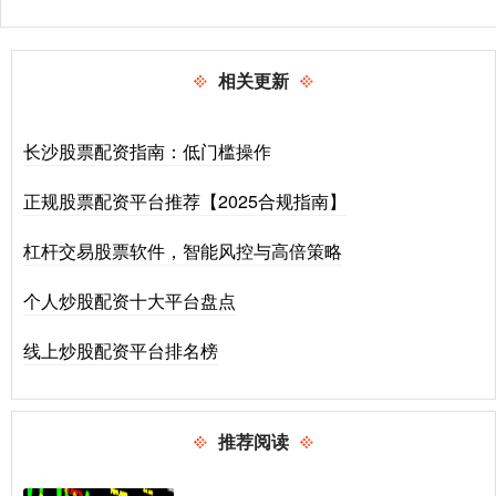
相关更新
长沙股票配资指南：低门槛操作
正规股票配资平台推荐【2025合规指南】
杠杆交易股票软件，智能风控与高倍策略
个人炒股配资十大平台盘点
线上炒股配资平台排名榜
推荐阅读