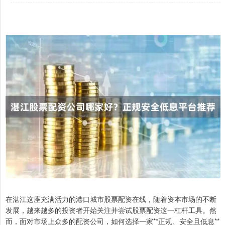
在湛江这座充满活力的港口城市股票配资在线，随着资本市场的不断
发展，越来越多的投资者开始关注并尝试股票配资这一杠杆工具。然
而，面对市场上众多的配资公司，如何选择一家**正规、安全且低息**