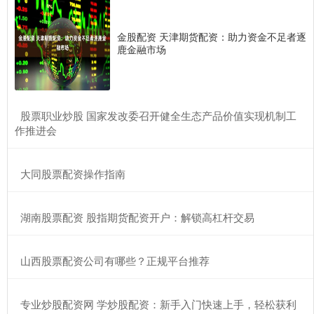
金股配资 天津期货配资：助力资金不足者逐
鹿金融市场
​股票职业炒股 国家发改委召开健全生态产品价值实现机制工
作推进会
​大同股票配资操作指南
​湖南股票配资 股指期货配资开户：解锁高杠杆交易
​山西股票配资公司有哪些？正规平台推荐
​专业炒股配资网 学炒股配资：新手入门快速上手，轻松获利