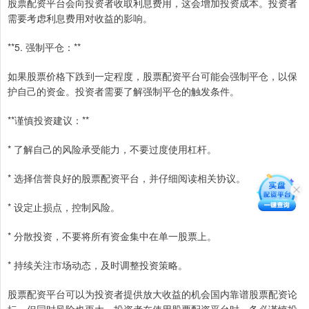
股票配资平台会向投资者收取利息费用，这会增加投资成本。投资者
需要考虑利息费用对收益的影响。
**5. 强制平仓：**
如果股票价格下跌到一定程度，股票配资平台可能会强制平仓，以保
护自己的资金。投资者需要了解强制平仓的触发条件。
**谨慎投资建议：**
* 了解自己的风险承受能力，不要过度使用杠杆。
* 选择信誉良好的股票配资平台，并仔细阅读相关协议。
* 设定止损点，控制风险。
* 分散投资，不要将所有资金集中在单一股票上。
* 持续关注市场动态，及时调整投资策略。
股票配资平台可以为投资者提供放大收益的机会国内靠谱股票配资论
坛，但同时风险也更大。投资者在使用股票配资平台时，务必谨慎投