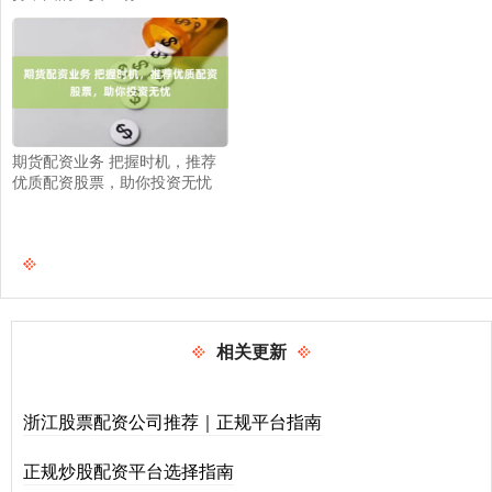
期货配资业务 把握时机，推荐
优质配资股票，助你投资无忧
相关更新
浙江股票配资公司推荐｜正规平台指南
正规炒股配资平台选择指南