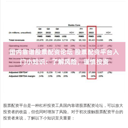
股票配资平台是一种杠杆投资工具国内靠谱股票配资论坛，可以放大
投资者的收益，但也同时增加了风险。对于初次接触股票配资平台的
投资者来说，了解以下小知识至关重要：