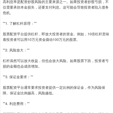
高利息率是配资炒股风险的主要来源之一。如果投资者炒股亏损，不
仅需要承担本金损失，还要支付利息。这可能会导致投资者陷入债务
危机。
**1. 了解杠杆原理：**
股票配资平台提供杠杆，即放大投资者的资金。例如，10倍杠杆意味
着投资者可以用10万元资金撬动100万元的股票。
**2. 风险放大：**
杠杆虽然可以放大收益，但也会放大风险。如果股票下跌，投资者亏
损的金额也会成倍增加。
**3. 保证金要求：**
股票配资平台通常要求投资者提供一定比例的保证金，作为风险保
障。保证金比例越高，风险越低。
**4. 利息费用：**