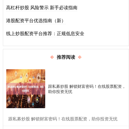
高杠杆炒股 风险警示 新手必读指南
港股配资平台优选指南（新）
线上炒股配资平台推荐：正规低息安全
推荐阅读
跟私募炒股 解锁财富密码！在线股票配资，
助你投资无忧
​跟私募炒股 解锁财富密码！在线股票配资，助你投资无忧