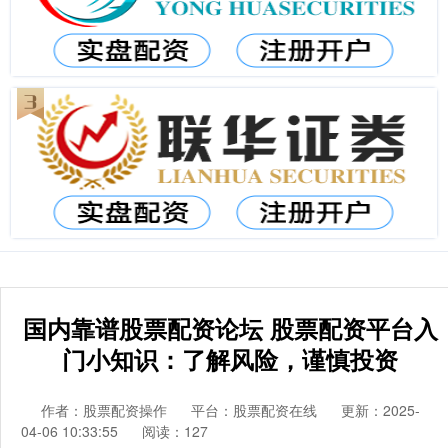
国内靠谱股票配资论坛 股票配资平台入
门小知识：了解风险，谨慎投资
作者：股票配资操作
平台：股票配资在线
更新：2025-
04-06 10:33:55
阅读：127