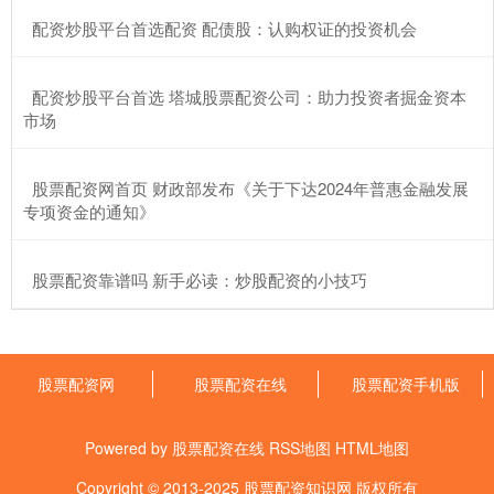
​配资炒股平台首选配资 配债股：认购权证的投资机会
​配资炒股平台首选 塔城股票配资公司：助力投资者掘金资本
市场
​股票配资网首页 财政部发布《关于下达2024年普惠金融发展
专项资金的通知》
​股票配资靠谱吗 新手必读：炒股配资的小技巧
股票配资网
股票配资在线
股票配资手机版
Powered by
股票配资在线
RSS地图
HTML地图
Copyright
© 2013-2025
股票配资知识网
版权所有