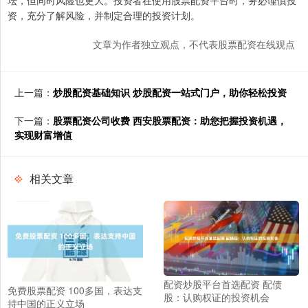
资，充分了解风险，并制定合理的投资计划。
文章为作者独立观点，不代表股票配资在线观点
上一篇：
炒股配资基础知识 炒股配资一站式门户，助你轻松投资
下一篇：
股票配资公司收费 西安股票配资：助您把握投资机遇，
实现财富增值
相关文章
配资炒股平台首选配资 配债
免费股票配资 100多国，表达支
股：认购权证的投资机会
持中国的正义立场