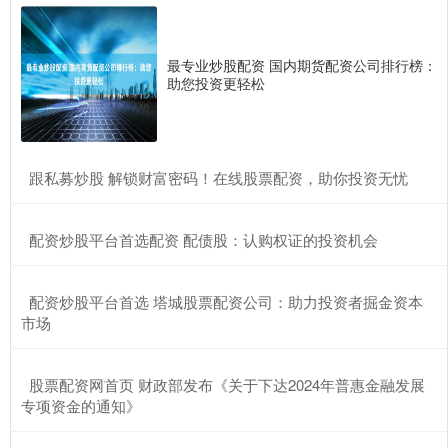
最专业炒股配资 国内期货配资公司排行榜：
助您投资更轻松
​跟私募炒股 解锁财富密码！在线股票配资，助你投资无忧
​配资炒股平台首选配资 配债股：认购权证的投资机会
​配资炒股平台首选 塔城股票配资公司：助力投资者掘金资本
市场
​股票配资网首页 财政部发布《关于下达2024年普惠金融发展
专项资金的通知》