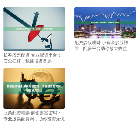
配资炒股理财 小资金炒股神
器：配资平台助你放大收益
长春股票配资 专业配资平台：
安全杠杆，稳健投资首选
股票配资精选 解锁财富密码：
专业股票配资网，助你投资无忧