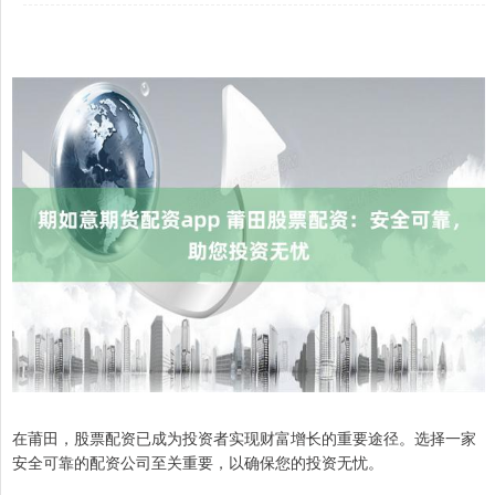
在莆田，股票配资已成为投资者实现财富增长的重要途径。选择一家
安全可靠的配资公司至关重要，以确保您的投资无忧。