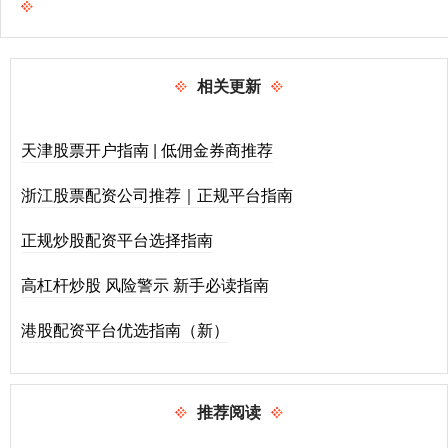
相关更新
天津股票开户指南 | 低佣金券商推荐
浙江股票配资公司推荐｜正规平台指南
正规炒股配资平台选择指南
高杠杆炒股 风险警示 新手必读指南
港股配资平台优选指南（新）
推荐阅读