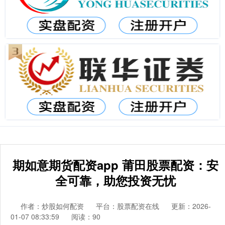
期如意期货配资app 莆田股票配资：安
全可靠，助您投资无忧
作者：炒股如何配资
平台：股票配资在线
更新：2026-
01-07 08:33:59
阅读：90