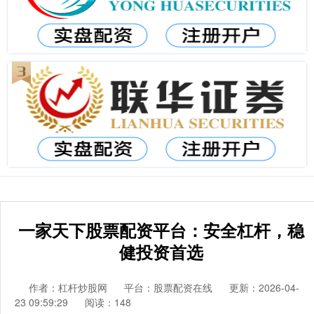
一家天下股票配资平台：安全杠杆，稳
健投资首选
作者：杠杆炒股网
平台：股票配资在线
更新：2026-04-
23 09:59:29
阅读：148