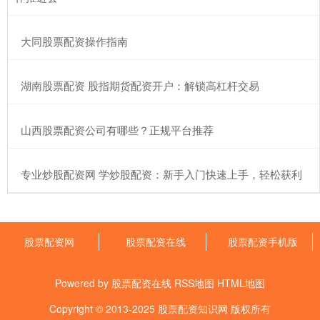
​大同股票配资操作指南
​湖南股票配资 股指期货配资开户：解锁高杠杆交易
​山西股票配资公司有哪些？正规平台推荐
​专业炒股配资网 学炒股配资：新手入门快速上手，轻松获利
股票配资网
股票配资在线
股票配资手机版
Powered by
股票配资在线
RSS地图
HTML地图
Copyright
© 2013-2025
股票配资知识网
版权所有