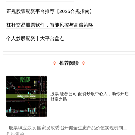
正规股票配资平台推荐【2025合规指南】
杠杆交易股票软件，智能风控与高倍策略
个人炒股配资十大平台盘点
推荐阅读
股票 证券公司 配资炒股中心入，助你开启
财富之路
​股票职业炒股 国家发改委召开健全生态产品价值实现机制工
作推进会