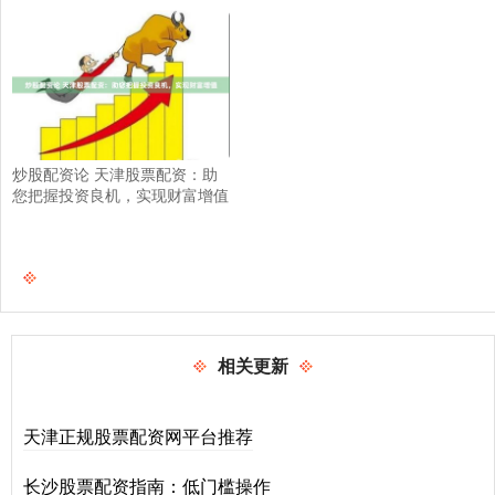
炒股配资论 天津股票配资：助
您把握投资良机，实现财富增值
相关更新
天津正规股票配资网平台推荐
长沙股票配资指南：低门槛操作