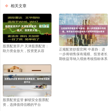
相关文章
股票配资开户 天津股票配资：
正规配资炒股官网 中基协：进
助力资金放大，投资更从容
一步将销售保有规模、投资者长
期收益等纳入绩效考核指标体系
股票配资监管 解锁安全股票配
资，选择值得信赖的平台