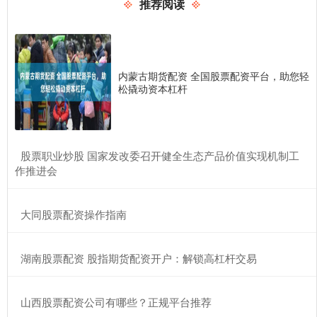
推荐阅读
内蒙古期货配资 全国股票配资平台，助您轻
松撬动资本杠杆
​股票职业炒股 国家发改委召开健全生态产品价值实现机制工
作推进会
​大同股票配资操作指南
​湖南股票配资 股指期货配资开户：解锁高杠杆交易
​山西股票配资公司有哪些？正规平台推荐