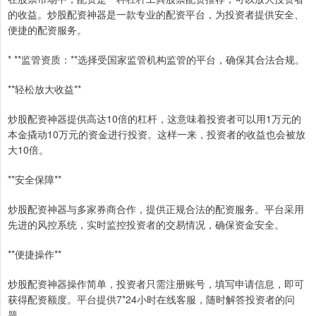
的收益。炒股配资神器是一款专业的配资平台，为投资者提供安全、
便捷的配资服务。
* **监管资质：**选择受国家监管机构监管的平台，确保其合法合规。
**轻松放大收益**
炒股配资神器提供高达10倍的杠杆，这意味着投资者可以用1万元的
本金撬动10万元的资金进行投资。这样一来，投资者的收益也会被放
大10倍。
**安全保障**
炒股配资神器与多家券商合作，提供正规合法的配资服务。平台采用
先进的风控系统，实时监控投资者的交易情况，确保资金安全。
**便捷操作**
炒股配资神器操作简单，投资者只需注册账号，填写申请信息，即可
获得配资额度。平台提供7*24小时在线客服，随时解答投资者的问
题。