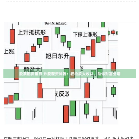
在股票市场中，配资是一种杠杆工具股票配资推荐，可以放大投资者