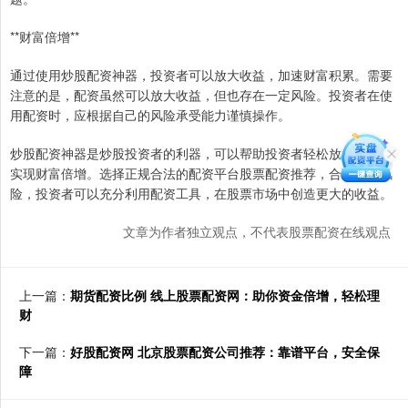
**财富倍增**
通过使用炒股配资神器，投资者可以放大收益，加速财富积累。需要
注意的是，配资虽然可以放大收益，但也存在一定风险。投资者在使
用配资时，应根据自己的风险承受能力谨慎操作。
炒股配资神器是炒股投资者的利器，可以帮助投资者轻松放大收益，
实现财富倍增。选择正规合法的配资平台股票配资推荐，合理控制风
险，投资者可以充分利用配资工具，在股票市场中创造更大的收益。
文章为作者独立观点，不代表股票配资在线观点
上一篇：
期货配资比例 线上股票配资网：助你资金倍增，轻松理
财
下一篇：
好股配资网 北京股票配资公司推荐：靠谱平台，安全保
障