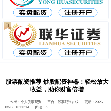
股票配资推荐 炒股配资神器：轻松放大
收益，助你财富倍增
作者：个人股票配资
平台：股票配资在线
更新：2026-
03-08 10:30:14
阅读：58