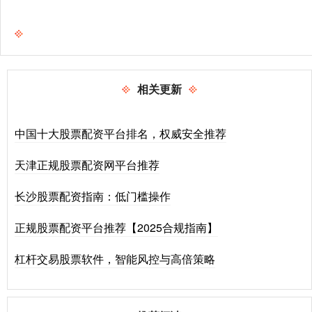
相关更新
中国十大股票配资平台排名，权威安全推荐
天津正规股票配资网平台推荐
长沙股票配资指南：低门槛操作
正规股票配资平台推荐【2025合规指南】
杠杆交易股票软件，智能风控与高倍策略