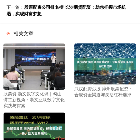
下一篇：
股票配资公司排名榜 长沙期货配资：助您把握市场机
遇，实现财富梦想
相关文章
武汉配资炒股 漳州股票配资：
股票资 浙文数字文化谈｜勾山
合规资金渠道与灵活杠杆选择
讲堂新视角：浙文互联数字文化
实践与探索