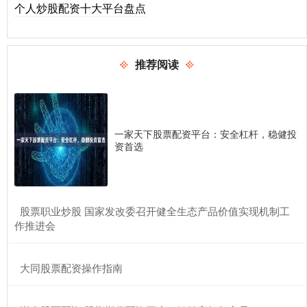
个人炒股配资十大平台盘点
推荐阅读
一家天下股票配资平台：安全杠杆，稳健投
资首选
​股票职业炒股 国家发改委召开健全生态产品价值实现机制工
作推进会
​大同股票配资操作指南