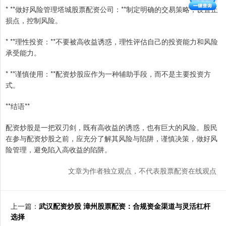
* **做好风险管理塔城股票配资公司：**制定明确的交易策略，设置止
损点，控制风险。
* **理性投资：**不要被高收益诱惑，理性评估自己的投资能力和风险
承受能力。
* **谨慎使用：**配资炒股应作为一种辅助手段，而不是主要投资方
式。
**结语**
配资炒股是一把双刃剑，既有高收益的诱惑，也有巨大的风险。股民
在参与配资炒股之前，应充分了解其风险与陷阱，谨慎决策，做好风
险管理，避免陷入高收益的陷阱。
文章为作者独立观点，不代表股票配资在线观点
上一篇：
武汉配资炒股 漳州股票配资：合规资金渠道与灵活杠杆
选择