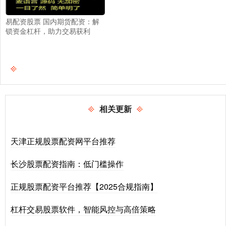
易配资股票 国内期货配资：解
锁资金杠杆，助力交易获利
相关更新
天津正规股票配资网平台推荐
长沙股票配资指南：低门槛操作
正规股票配资平台推荐【2025合规指南】
杠杆交易股票软件，智能风控与高倍策略