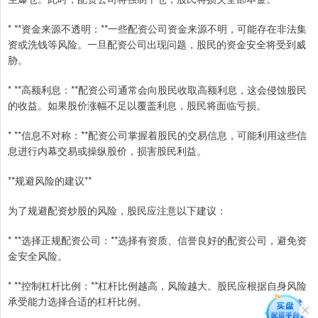
* **资金来源不透明：**一些配资公司资金来源不明，可能存在非法集
资或洗钱等风险。一旦配资公司出现问题，股民的资金安全将受到威
胁。
* **高额利息：**配资公司通常会向股民收取高额利息，这会侵蚀股民
的收益。如果股价涨幅不足以覆盖利息，股民将面临亏损。
* **信息不对称：**配资公司掌握着股民的交易信息，可能利用这些信
息进行内幕交易或操纵股价，损害股民利益。
**规避风险的建议**
为了规避配资炒股的风险，股民应注意以下建议：
* **选择正规配资公司：**选择有资质、信誉良好的配资公司，避免资
金安全风险。
* **控制杠杆比例：**杠杆比例越高，风险越大。股民应根据自身风险
承受能力选择合适的杠杆比例。