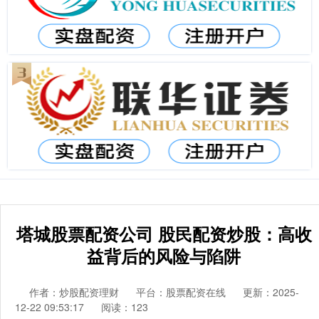
塔城股票配资公司 股民配资炒股：高收
益背后的风险与陷阱
作者：炒股配资理财
平台：股票配资在线
更新：2025-
12-22 09:53:17
阅读：123