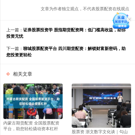
文章为作者独立观点，不代表股票配资在线观点
上一篇：
证券股票投资学 股指期货配资网：低门槛高收益，助你
投资无忧
下一篇：
聊城股票配资平台 四川期货配资：解锁财富新密码，助
您投资更轻松
相关文章
内蒙古期货配资 全国股票配资
平台，助您轻松撬动资本杠杆
股票资 浙文数字文化谈｜勾山