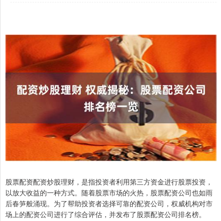
股票配资配资炒股理财，是指投资者利用第三方资金进行股票投资，
以放大收益的一种方式。随着股票市场的火热，股票配资公司也如雨
后春笋般涌现。为了帮助投资者选择可靠的配资公司，权威机构对市
场上的配资公司进行了综合评估，并发布了股票配资公司排名榜。