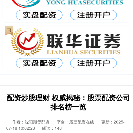
配资炒股理财 权威揭秘：股票配资公司
排名榜一览
作者：沈阳期货配资
平台：股票配资在线
更新：2025-
07-18 10:02:23
阅读：148