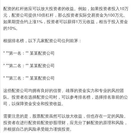
配资的杠杆效应可以放大投资者的收益。例如，如果投资者投入10万
元，配资公司提供10倍杠杆，那么投资者实际交易资金为100万元。
如果期货合约上涨1%，投资者可以获得1万元收益，相当于投入资金
的10%。
根据排名榜，以下几家配资公司位列前茅：
* **第一名：** 某某配资公司
* **第二名：** 某某配资公司
* **第三名：** 某某配资公司
这些配资公司均拥有良好的信誉、雄厚的资金实力和专业的风控团
队。投资者在选择配资公司时，可以参考排名榜，选择排名靠前的公
司，以保障资金安全和投资收益。
需要注意的是，股票配资虽然可以放大收益，但也存在一定的风险。
投资者在进行配资前配资炒股理财，应充分了解配资的原理和风险，
并根据自己的风险承受能力谨慎投资。