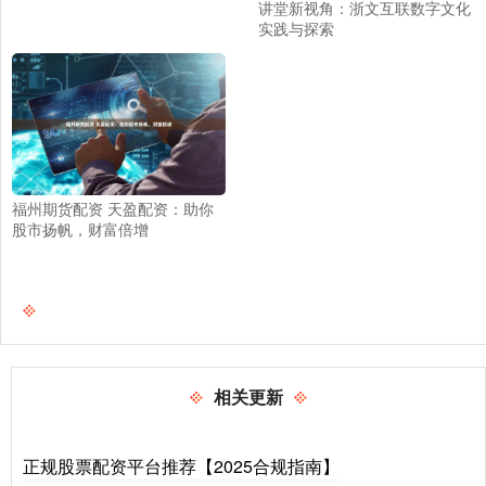
讲堂新视角：浙文互联数字文化
实践与探索
福州期货配资 天盈配资：助你
股市扬帆，财富倍增
相关更新
正规股票配资平台推荐【2025合规指南】