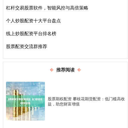
杠杆交易股票软件，智能风控与高倍策略
个人炒股配资十大平台盘点
线上炒股配资平台排名榜
股票配资交流群推荐
推荐阅读
股票期权配资 攀枝花期货配资：低门槛高收
益，助您财富增值