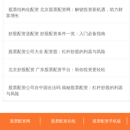
​股票结构化配资 北京股票配资网：解锁投资新机遇，助力财
富增长
​炒股配资选配资 炒股配资条件一览：入门必备指南
​股票配资公司大全 配资股：杠杆炒股的利器与风险
​北京炒股配资 广东股票配资平台：助你投资更轻松
​股票配资公司在中国合法吗 揭秘股票配资：杠杆炒股的利器
与风险
股票配资网
股票配资在线
股票配资手机版