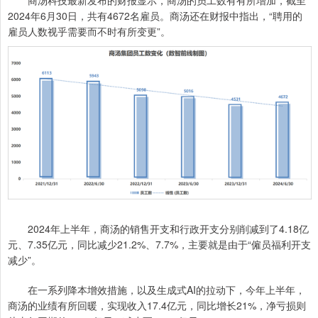
商汤科技最新发布的财报显示，商汤的员工数有有所增加，截至
2024年6月30日，共有4672名雇员。商汤还在财报中指出，“聘用的
雇员人数视乎需要而不时有所变更”。
2024年上半年，商汤的销售开支和行政开支分别削减到了4.18亿
元、7.35亿元，同比减少21.2%、7.7%，主要就是由于“僱员福利开支
减少”。
在一系列降本增效措施，以及生成式AI的拉动下，今年上半年，
商汤的业绩有所回暖，实现收入17.4亿元，同比增长21%，净亏损则