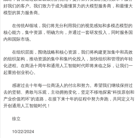
好我们的客户。我们致力于成为最懂算力的大模型服务商，和最懂大
模型的算力服务商。
在传统AI领域，我们将充分利用我们的视觉感知和多模态模型的
核心能力，集中资源，明确方向，并通过一套研发投入，同时服务国
内和国际市场。
在组织层面，围绕战略和核心资源，我们将构建更加集中和高效
的组织架构，推动资源的集中和集约化投入，加快组织和管理的年轻
化进程。在商汤十周年和通用人工智能时代即将来临之际，让我们一
起重拾创业初心。
感谢过去十年每一位商汤人的付出和努力。希望我们继续保持过
去的坚韧、勇敢与乐观，主动拥抱变化，坚定不移地探索“科技原创和
产业价值闭环”的道路，在接下来十年的征程中努力奔跑，共同定义与
开创通用人工智能时代！
徐立
10/22/2024