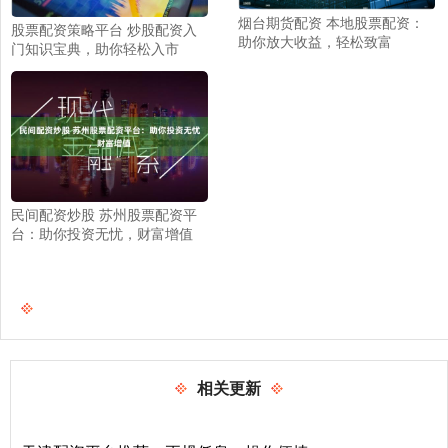
烟台期货配资 本地股票配资：
股票配资策略平台 炒股配资入
助你放大收益，轻松致富
门知识宝典，助你轻松入市
民间配资炒股 苏州股票配资平
台：助你投资无忧，财富增值
相关更新