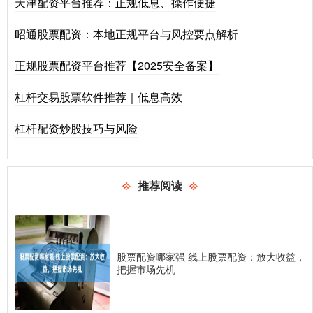
天津配资平台推荐：正规低息、操作便捷
昭通股票配资：本地正规平台与风控要点解析
正规股票配资平台推荐【2025安全备案】
杠杆交易股票软件推荐｜低息高效
杠杆配资炒股技巧与风险
推荐阅读
股票配资哪家强 线上股票配资：放大收益，
把握市场先机