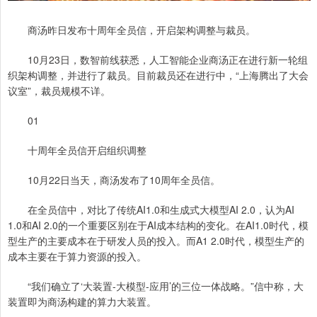
商汤昨日发布十周年全员信，开启架构调整与裁员。
10月23日，数智前线获悉，人工智能企业商汤正在进行新一轮组
织架构调整，并进行了裁员。目前裁员还在进行中，“上海腾出了大会
议室”，裁员规模不详。
01
十周年全员信开启组织调整
10月22日当天，商汤发布了10周年全员信。
在全员信中，对比了传统AI1.0和生成式大模型AI 2.0，认为AI
1.0和AI 2.0的一个重要区别在于AI成本结构的变化。在AI1.0时代，模
型生产的主要成本在于研发人员的投入。而A1 2.0时代，模型生产的
成本主要在于算力资源的投入。
“我们确立了‘大装置-大模型-应用’的三位一体战略。”信中称，大
装置即为商汤构建的算力大装置。