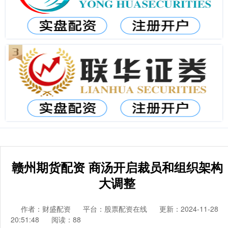
赣州期货配资 商汤开启裁员和组织架构
大调整
作者：财盛配资
平台：股票配资在线
更新：2024-11-28
20:51:48
阅读：88