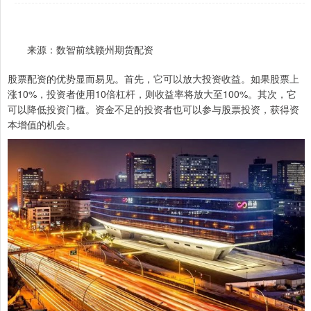
来源：数智前线赣州期货配资
股票配资的优势显而易见。首先，它可以放大投资收益。如果股票上
涨10%，投资者使用10倍杠杆，则收益率将放大至100%。其次，它
可以降低投资门槛。资金不足的投资者也可以参与股票投资，获得资
本增值的机会。