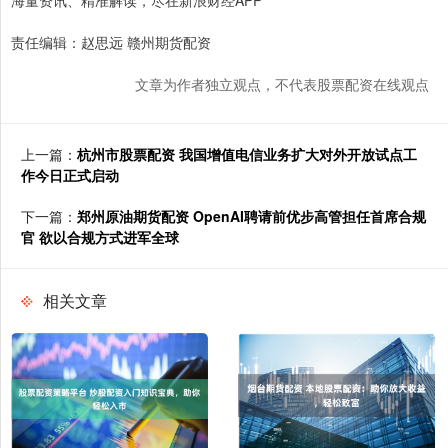
海量资讯、精准解读，尽在新浪财经APP
责任编辑：赵思远 赣州期货配资
文章为作者独立观点，不代表股票配资在线观点
上一篇：
杭州市股票配资 我国增值电信业务扩大对外开放试点工
作今日正式启动
下一篇：
郑州原油期货配资 OpenAI聘请前优步高管担任首席合规
官 欲以合规方式进军全球
相关文章