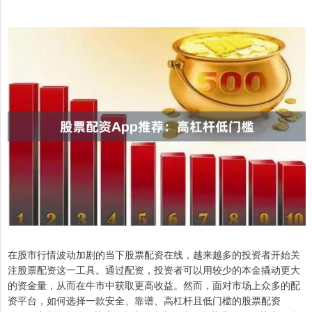
在股市行情波动加剧的当下股票配资在线，越来越多的投资者开始关
注股票配资这一工具。通过配资，投资者可以用较少的本金撬动更大
的资金量，从而在牛市中获取更高收益。然而，面对市场上众多的配
资平台，如何选择一款安全、靠谱、高杠杆且低门槛的股票配资