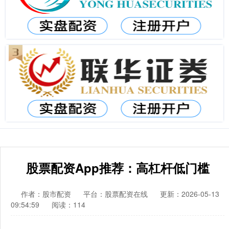
股票配资App推荐：高杠杆低门槛
作者：股市配资
平台：股票配资在线
更新：2026-05-13
09:54:59
阅读：114