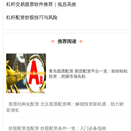
杠杆交易股票软件推荐｜低息高效
杠杆配资炒股技巧与风险
推荐阅读
青岛股票配资 期货配资平台一览：助你轻松
投资，把握市场先机
​股票结构化配资 北京股票配资网：解锁投资新机遇，助力财
富增长
​炒股配资选配资 炒股配资条件一览：入门必备指南