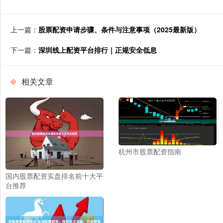
上一篇：
股票配资申请步骤、条件与注意事项（2025最新版）
下一篇：
深圳线上配资平台排行｜正规安全低息
相关文章
杭州市股票配资指南
国内股票配资实盘排名前十大平
台推荐