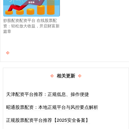
炒股配资配资平台 在线股票配
资：轻松放大收益，开启财富新
篇章
相关更新
天津配资平台推荐：正规低息、操作便捷
昭通股票配资：本地正规平台与风控要点解析
正规股票配资平台推荐【2025安全备案】