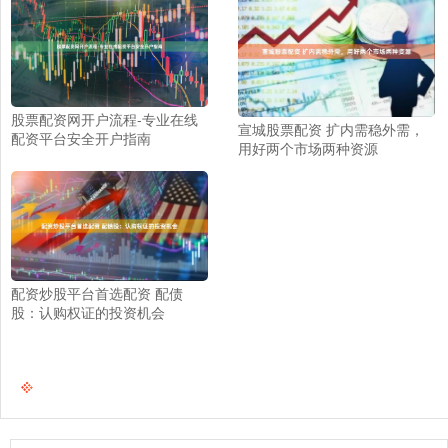
股票配资网开户流程-专业在线
宣城股票配资 扩内需稳外需，
配资平台安全开户指南
用好两个市场两种资源
配资炒股平台首选配资 配债
股：认购权证的投资机会