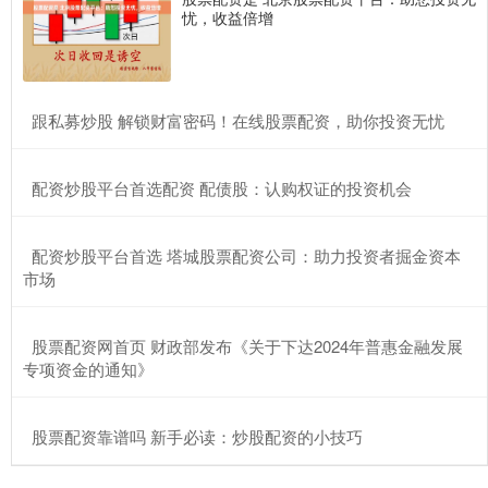
忧，收益倍增
​跟私募炒股 解锁财富密码！在线股票配资，助你投资无忧
​配资炒股平台首选配资 配债股：认购权证的投资机会
​配资炒股平台首选 塔城股票配资公司：助力投资者掘金资本
市场
​股票配资网首页 财政部发布《关于下达2024年普惠金融发展
专项资金的通知》
​股票配资靠谱吗 新手必读：炒股配资的小技巧