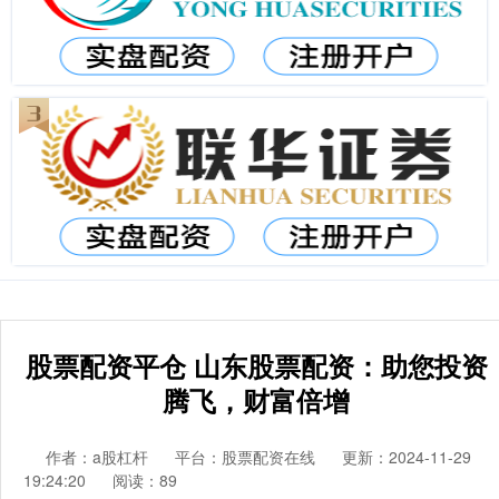
股票配资平仓 山东股票配资：助您投资
腾飞，财富倍增
作者：a股杠杆
平台：股票配资在线
更新：2024-11-29
19:24:20
阅读：89