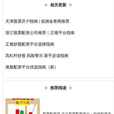
相关更新
天津股票开户指南 | 低佣金券商推荐
浙江股票配资公司推荐｜正规平台指南
正规炒股配资平台选择指南
高杠杆炒股 风险警示 新手必读指南
港股配资平台优选指南（新）
推荐阅读
股票配资是 北京股票配资平台：助您投资无