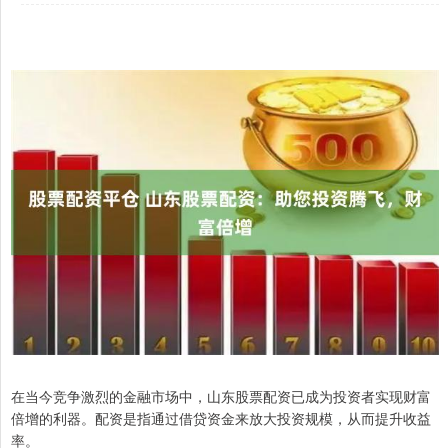
在当今竞争激烈的金融市场中，山东股票配资已成为投资者实现财富
倍增的利器。配资是指通过借贷资金来放大投资规模，从而提升收益
率。