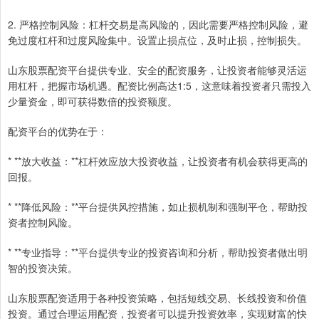
2. 严格控制风险：杠杆交易是高风险的，因此需要严格控制风险，避
免过度杠杆和过度风险集中。设置止损点位，及时止损，控制损失。
山东股票配资平台提供专业、安全的配资服务，让投资者能够灵活运
用杠杆，把握市场机遇。配资比例高达1:5，这意味着投资者只需投入
少量资金，即可获得数倍的投资额度。
配资平台的优势在于：
* **放大收益：**杠杆效应放大投资收益，让投资者有机会获得更高的
回报。
* **降低风险：**平台提供风控措施，如止损机制和强制平仓，帮助投
资者控制风险。
* **专业指导：**平台提供专业的投资咨询和分析，帮助投资者做出明
智的投资决策。
山东股票配资适用于各种投资策略，包括短线交易、长线投资和价值
投资。通过合理运用配资，投资者可以提升投资效率，实现财富的快