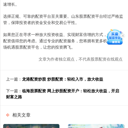
速增长。
选择正规、可靠的配资平台至关重要。山东股票配资平台经过严格监
管，保障投资者的资金安全和交易公平性。
如果您正在寻求一种放大投资收益、实现财富倍增的方式，山东股票
配资值得您的考虑。通过专业的配资服务，您将拥有更多机会把握市
场机遇股票配资平仓，让您的投资腾飞。
文章为作者独立观点，不代表股票配资在线观点
上一篇：
龙港配资炒股 炒股配资：轻松入市，放大收益
下一篇：
临海股票配资 网上炒股配资开户：轻松放大收益，开启
财富之路
相关文章