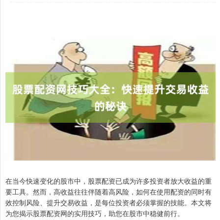
在当今快速变化的股市中，股票配资已成为许多投资者放大收益的重
要工具。然而，高收益往往伴随着高风险，如何在使用配资的同时有
效控制风险、提升交易收益，是每位投资者必须掌握的技能。本文将
为您揭示股票配资网的实用技巧，助您在股市中稳健前行。