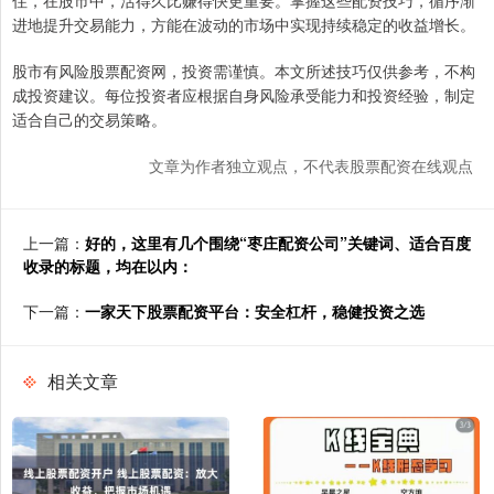
进地提升交易能力，方能在波动的市场中实现持续稳定的收益增长。
股市有风险股票配资网，投资需谨慎。本文所述技巧仅供参考，不构
成投资建议。每位投资者应根据自身风险承受能力和投资经验，制定
适合自己的交易策略。
文章为作者独立观点，不代表股票配资在线观点
上一篇：
好的，这里有几个围绕“枣庄配资公司”关键词、适合百度
收录的标题，均在以内：
下一篇：
一家天下股票配资平台：安全杠杆，稳健投资之选
相关文章