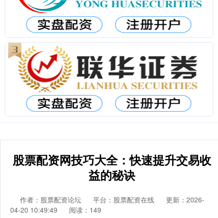
股票配资网技巧大全：快速提升交易收
益的秘诀
作者：股票配资论坛
平台：股票配资在线
更新：2026-
04-20 10:49:49
阅读：149