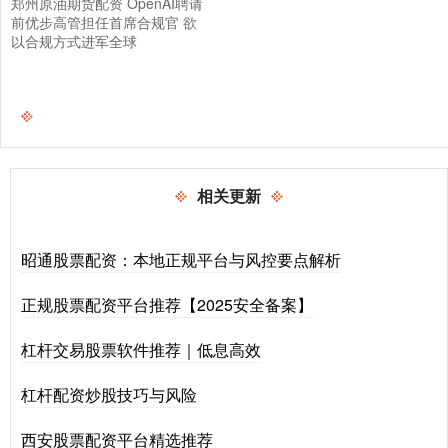
郑州原油期货配资 OpenAI聘请
前优步高管担任首席合规官 欲
以合规方式进军全球
相关更新
昭通股票配资：本地正规平台与风控要点解析
正规股票配资平台推荐【2025安全备案】
杠杆交易股票软件推荐｜低息高效
杠杆配资炒股技巧与风险
西安股票配资平台精选推荐