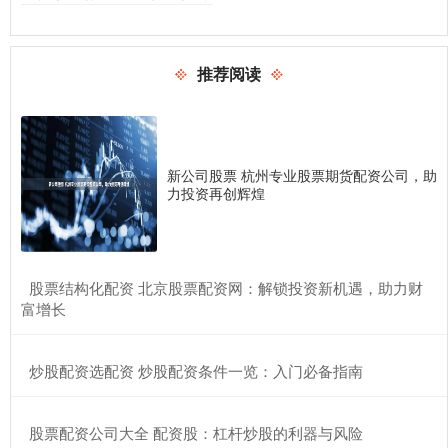
推荐阅读
新公司股票 杭州专业股票期货配资公司，助
力投资再创辉煌
​股票结构化配资 北京股票配资网：解锁投资新机遇，助力财
富增长
​炒股配资选配资 炒股配资条件一览：入门必备指南
​股票配资公司大全 配资股：杠杆炒股的利器与风险