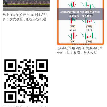
线上股票配资开户 线上股票配
资：放大收益，把握市场机遇
-股票配资知识网 东莞股票配资
公司：助力投资，放大收益