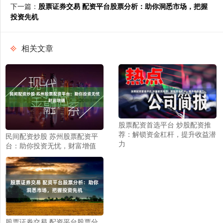
下一篇：
股票证券交易 配资平台股票分析：助你洞悉市场，把握
投资先机
相关文章
股票配资首选平台 炒股配资推
荐：解锁资金杠杆，提升收益潜
民间配资炒股 苏州股票配资平
力
台：助你投资无忧，财富增值
股票证券交易 配资平台股票分