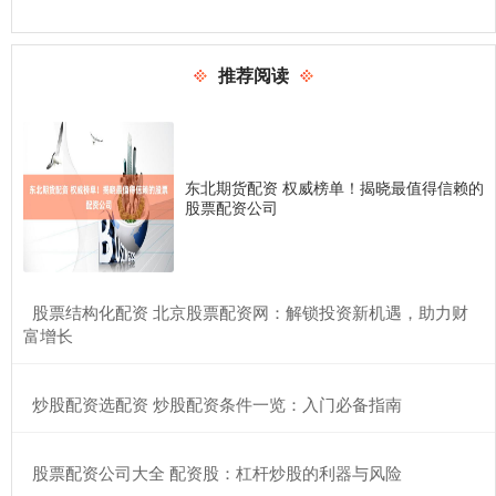
推荐阅读
东北期货配资 权威榜单！揭晓最值得信赖的
股票配资公司
​股票结构化配资 北京股票配资网：解锁投资新机遇，助力财
富增长
​炒股配资选配资 炒股配资条件一览：入门必备指南
​股票配资公司大全 配资股：杠杆炒股的利器与风险