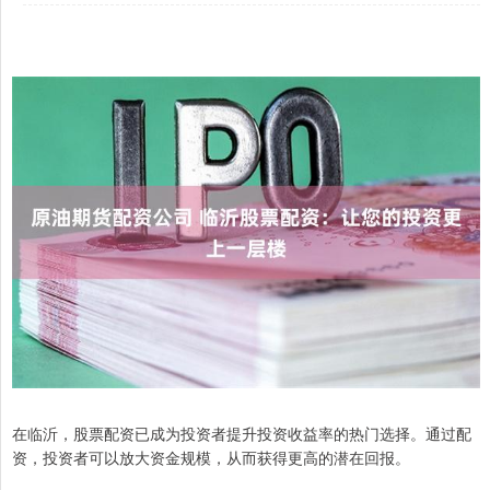
在临沂，股票配资已成为投资者提升投资收益率的热门选择。通过配
资，投资者可以放大资金规模，从而获得更高的潜在回报。