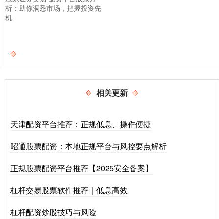
析：助你洞悉市场，把握投资先
机
相关更新
天津配资平台推荐：正规低息、操作便捷
昭通股票配资：本地正规平台与风控要点解析
正规股票配资平台推荐【2025安全备案】
杠杆交易股票软件推荐｜低息高效
杠杆配资炒股技巧与风险