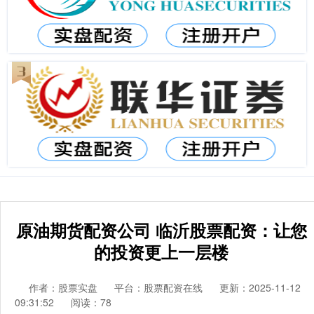
原油期货配资公司 临沂股票配资：让您
的投资更上一层楼
作者：股票实盘
平台：股票配资在线
更新：2025-11-12
09:31:52
阅读：78