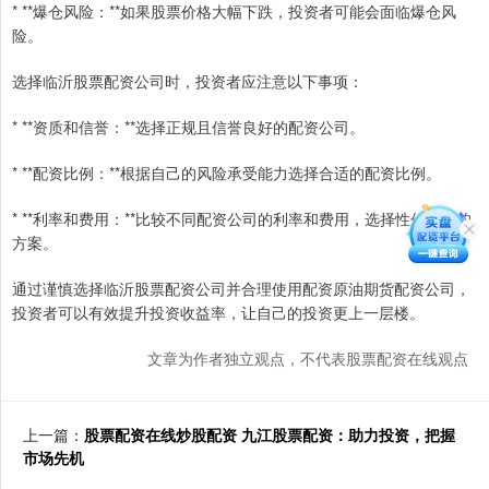
* **爆仓风险：**如果股票价格大幅下跌，投资者可能会面临爆仓风
险。
选择临沂股票配资公司时，投资者应注意以下事项：
* **资质和信誉：**选择正规且信誉良好的配资公司。
* **配资比例：**根据自己的风险承受能力选择合适的配资比例。
* **利率和费用：**比较不同配资公司的利率和费用，选择性价比高的
方案。
通过谨慎选择临沂股票配资公司并合理使用配资原油期货配资公司，
投资者可以有效提升投资收益率，让自己的投资更上一层楼。
文章为作者独立观点，不代表股票配资在线观点
上一篇：
股票配资在线炒股配资 九江股票配资：助力投资，把握
市场先机