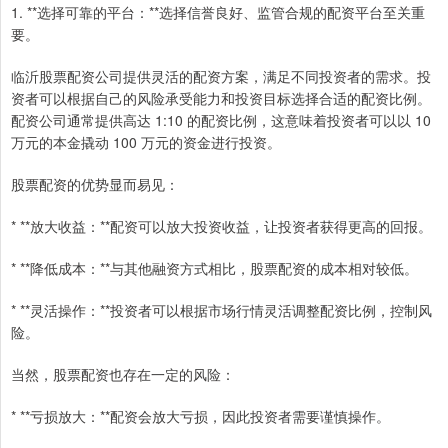
1. **选择可靠的平台：**选择信誉良好、监管合规的配资平台至关重
要。
临沂股票配资公司提供灵活的配资方案，满足不同投资者的需求。投
资者可以根据自己的风险承受能力和投资目标选择合适的配资比例。
配资公司通常提供高达 1:10 的配资比例，这意味着投资者可以以 10
万元的本金撬动 100 万元的资金进行投资。
股票配资的优势显而易见：
* **放大收益：**配资可以放大投资收益，让投资者获得更高的回报。
* **降低成本：**与其他融资方式相比，股票配资的成本相对较低。
* **灵活操作：**投资者可以根据市场行情灵活调整配资比例，控制风
险。
当然，股票配资也存在一定的风险：
* **亏损放大：**配资会放大亏损，因此投资者需要谨慎操作。