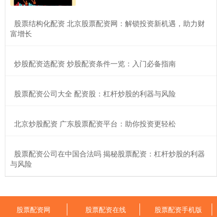
​股票结构化配资 北京股票配资网：解锁投资新机遇，助力财
富增长
​炒股配资选配资 炒股配资条件一览：入门必备指南
​股票配资公司大全 配资股：杠杆炒股的利器与风险
​北京炒股配资 广东股票配资平台：助你投资更轻松
​股票配资公司在中国合法吗 揭秘股票配资：杠杆炒股的利器
与风险
股票配资网
股票配资在线
股票配资手机版