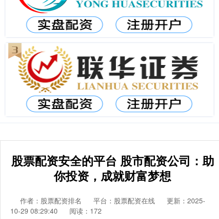
股票配资安全的平台 股市配资公司：助
你投资，成就财富梦想
作者：股票配资排名
平台：股票配资在线
更新：2025-
10-29 08:29:40
阅读：172