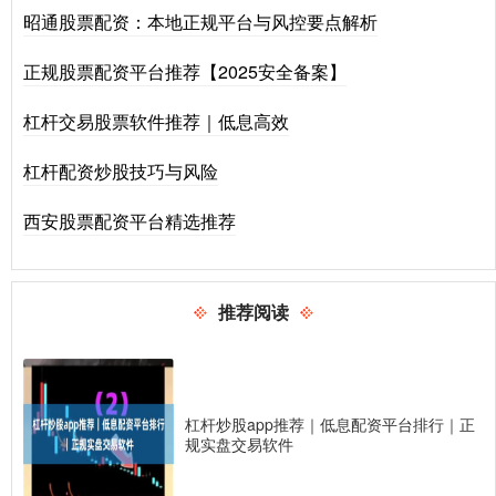
昭通股票配资：本地正规平台与风控要点解析
正规股票配资平台推荐【2025安全备案】
杠杆交易股票软件推荐｜低息高效
杠杆配资炒股技巧与风险
西安股票配资平台精选推荐
推荐阅读
杠杆炒股app推荐｜低息配资平台排行｜正
规实盘交易软件