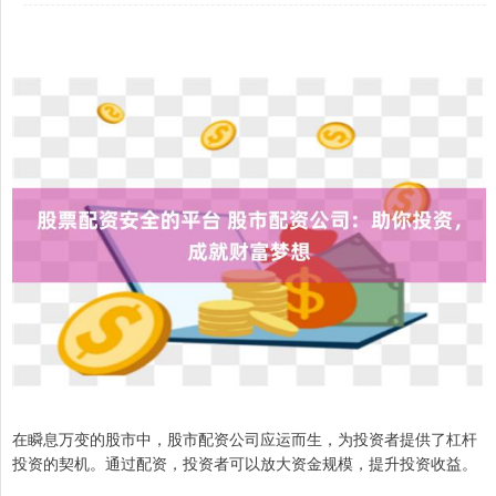
在瞬息万变的股市中，股市配资公司应运而生，为投资者提供了杠杆
投资的契机。通过配资，投资者可以放大资金规模，提升投资收益。