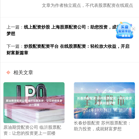
文章为作者独立观点，不代表股票配资在线观点
上一篇：
线上配资炒股 上海股票配资公司：助您投资，成就财富
梦想
下一篇：
炒股配资配资平台 在线股票配资：轻松放大收益，开启
财富新篇章
相关文章
长春炒股配资 苏州股票配资：
原油期货配资公司 临沂股票配
助力投资，成就财富梦想
资：让您的投资更上一层楼