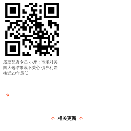
股票配资专员 小摩：市场对美
国大选结果漠不关心 债券利差
接近20年最低
相关更新