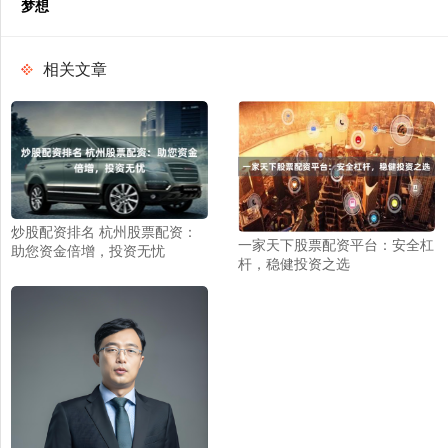
梦想
相关文章
炒股配资排名 杭州股票配资：
一家天下股票配资平台：安全杠
助您资金倍增，投资无忧
杆，稳健投资之选