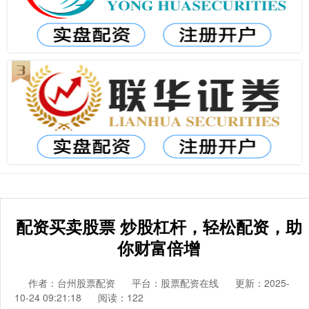
配资买卖股票 炒股杠杆，轻松配资，助
你财富倍增
作者：台州股票配资
平台：股票配资在线
更新：2025-
10-24 09:21:18
阅读：122