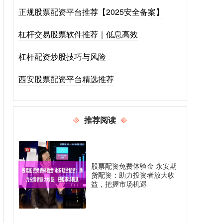
正规股票配资平台推荐【2025安全备案】
杠杆交易股票软件推荐｜低息高效
杠杆配资炒股技巧与风险
西安股票配资平台精选推荐
推荐阅读
股票配资免费体验金 永安期
货配资：助力投资者放大收
益，把握市场机遇