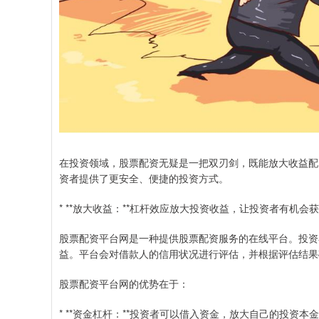
在投资领域，股票配资无疑是一把双刃剑，既能放大收益配
资者提供了更安全、便捷的投资方式。
* **放大收益：**杠杆效应放大投资收益，让投资者有机会
股票配资平台网是一种提供股票配资服务的在线平台。投资
益。平台会对借款人的信用状况进行评估，并根据评估结果
股票配资平台网的优势在于：
* **资金杠杆：**投资者可以借入资金，放大自己的投资