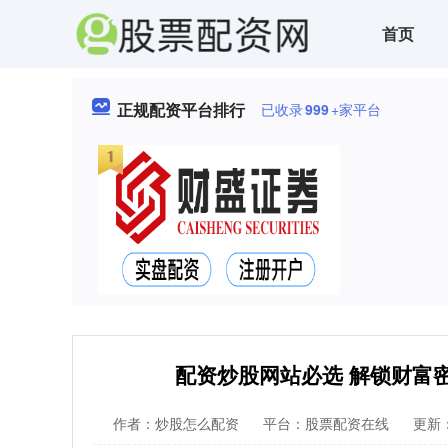
首页
正规配资平台排行
已收录
999
+家平台
配资炒股网站必选 解锁财富
作者：炒股怎么配资
平台：股票配资在线
更新：2