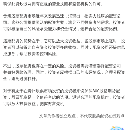
确保配资炒股网拥有正规的营业执照和监管机构的许可。
贵州股票配资市场近年来发展迅速，涌现出一批实力雄厚的配资公
司。这些公司提供灵活的配资方案，满足不同投资者的需求。投资者
可以根据自己的风险承受能力和资金情况，选择合适的配资比例。
股票配资的优势在于，它可以放大投资收益。当股票市场上涨时，投
资者可以获得比自有资金投资更多的收益。同时，配资公司还提供风
控服务，帮助投资者控制风险。
不过，股票配资也存在一定的风险。投资者需要谨慎选择配资公司，
并做好风险管理。同时，投资者应根据自己的实际情况，合理分配资
金，避免过度杠杆。
对于有志于在贵州股票市场投资的投资者来说沪深300股指期货配
资，股票配资是一个值得考虑的选项。通过合理的配资操作，投资者
可以放大投资收益，把握财富先机。
文章为作者独立观点，不代表股票配资在线观点