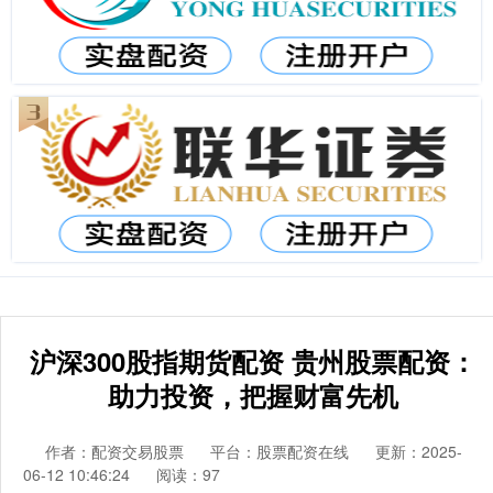
沪深300股指期货配资 贵州股票配资：
助力投资，把握财富先机
作者：配资交易股票
平台：股票配资在线
更新：2025-
06-12 10:46:24
阅读：97