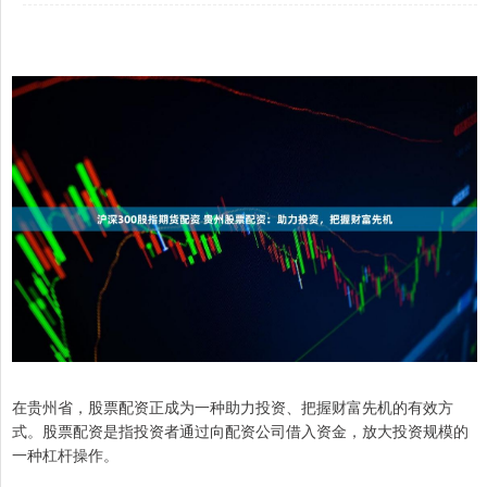
在贵州省，股票配资正成为一种助力投资、把握财富先机的有效方
式。股票配资是指投资者通过向配资公司借入资金，放大投资规模的
一种杠杆操作。