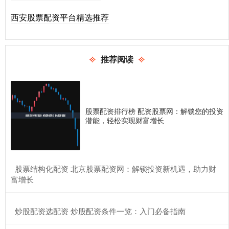
西安股票配资平台精选推荐
推荐阅读
股票配资排行榜 配资股票网：解锁您的投资
潜能，轻松实现财富增长
​股票结构化配资 北京股票配资网：解锁投资新机遇，助力财
富增长
​炒股配资选配资 炒股配资条件一览：入门必备指南