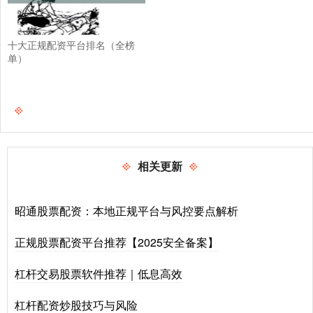
十大正规配资平台排名（全榜
单）
相关更新
昭通股票配资：本地正规平台与风控要点解析
正规股票配资平台推荐【2025安全备案】
杠杆交易股票软件推荐｜低息高效
杠杆配资炒股技巧与风险