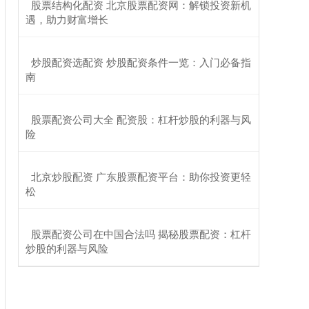
​股票结构化配资 北京股票配资网：解锁投资新机
遇，助力财富增长
​炒股配资选配资 炒股配资条件一览：入门必备指
南
​股票配资公司大全 配资股：杠杆炒股的利器与风
险
​北京炒股配资 广东股票配资平台：助你投资更轻
松
​股票配资公司在中国合法吗 揭秘股票配资：杠杆
炒股的利器与风险