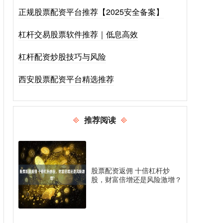
正规股票配资平台推荐【2025安全备案】
杠杆交易股票软件推荐｜低息高效
杠杆配资炒股技巧与风险
西安股票配资平台精选推荐
推荐阅读
股票配资返佣 十倍杠杆炒
股，财富倍增还是风险激增？