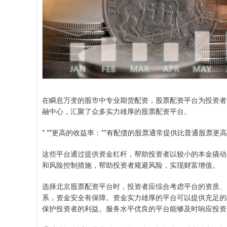
在瞬息万变的股市中专业期货配资，股票配资平台为投资者
融中心，汇聚了众多实力雄厚的股票配资平台。
* **更高的收益率：**有配债的股票通常提供比普通股票
这些平台通过提供资金杠杆，帮助投资者以较小的本金撬动
和风险控制措施，帮助投资者规避风险，实现财富增值。
选择北京股票配资平台时，投资者应综合考虑平台的资质、
系，资金安全有保障。资金实力雄厚的平台可以提供充足的
保护投资者的利益。服务水平优良的平台能够及时响应投资