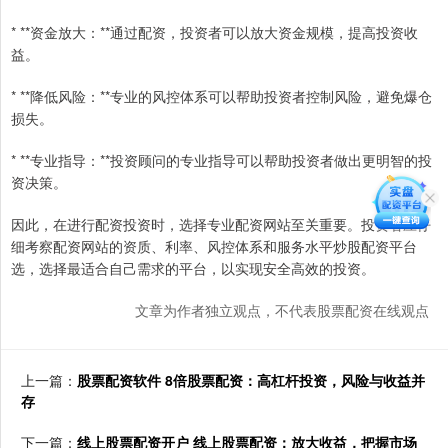
* **资金放大：**通过配资，投资者可以放大资金规模，提高投资收
益。
* **降低风险：**专业的风控体系可以帮助投资者控制风险，避免爆仓
损失。
* **专业指导：**投资顾问的专业指导可以帮助投资者做出更明智的投
资决策。
因此，在进行配资投资时，选择专业配资网站至关重要。投资者应仔
细考察配资网站的资质、利率、风控体系和服务水平炒股配资平台
选，选择最适合自己需求的平台，以实现安全高效的投资。
文章为作者独立观点，不代表股票配资在线观点
上一篇：
股票配资软件 8倍股票配资：高杠杆投资，风险与收益并
存
下一篇：
线上股票配资开户 线上股票配资：放大收益，把握市场