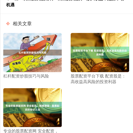
机遇
相关文章
杠杆配资炒股技巧与风险
股票配资平台下载 配资股是：
高收益高风险的投资利器
专业的股票配资网 安全配资，