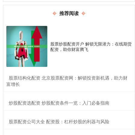
推荐阅读
股票炒股配资开户 解锁无限潜力：在线期货
配资，助你财富腾飞
​股票结构化配资 北京股票配资网：解锁投资新机遇，助力财
富增长
​炒股配资选配资 炒股配资条件一览：入门必备指南
​股票配资公司大全 配资股：杠杆炒股的利器与风险