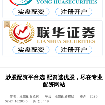
炒股配资平台选 配资选优股，尽在专业
配资网站
作者：股票配资查询
平台：股票配资在线
更新：2025-
02-24 16:20:45
阅读：119