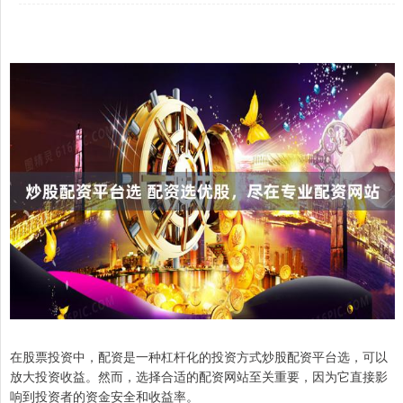
在股票投资中，配资是一种杠杆化的投资方式炒股配资平台选，可以
放大投资收益。然而，选择合适的配资网站至关重要，因为它直接影
响到投资者的资金安全和收益率。