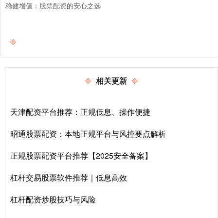
稳健增值：股票配资的安心之选
相关更新
天津配资平台推荐：正规低息、操作便捷
昭通股票配资：本地正规平台与风控要点解析
正规股票配资平台推荐【2025安全备案】
杠杆交易股票软件推荐｜低息高效
杠杆配资炒股技巧与风险